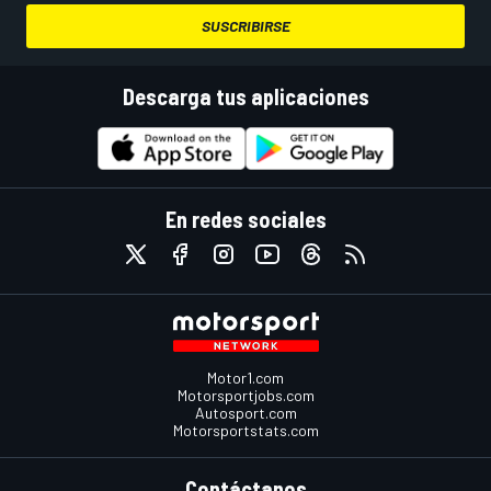
SUSCRIBIRSE
Descarga tus aplicaciones
En redes sociales
Motor1.com
Motorsportjobs.com
Autosport.com
Motorsportstats.com
Contáctanos