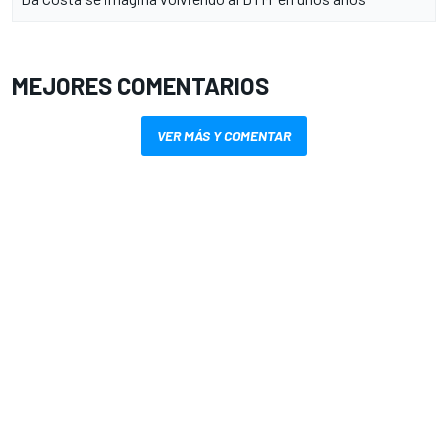
MEJORES COMENTARIOS
VER MÁS Y COMENTAR