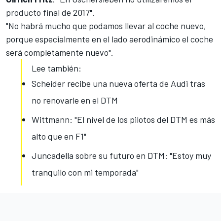
producto final de 2017".
"No habrá mucho que podamos llevar al coche nuevo,
porque especialmente en el lado aerodinámico el coche
será completamente nuevo".
Lee también:
Scheider recibe una nueva oferta de Audi tras
no renovarle en el DTM
Wittmann: "El nivel de los pilotos del DTM es más
alto que en F1"
Juncadella sobre su futuro en DTM: "Estoy muy
tranquilo con mi temporada"