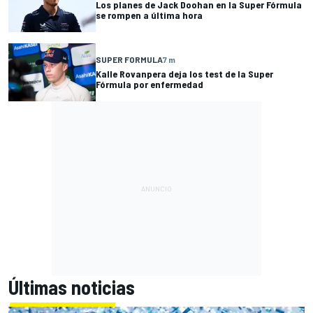
Los planes de Jack Doohan en la Super Fórmula
se rompen a última hora
SUPER FORMULA
7 m
Kalle Rovanpera deja los test de la Super
Fórmula por enfermedad
Últimas noticias