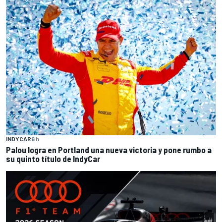
INDYCAR
6 h
Palou logra en Portland una nueva victoria y pone rumbo a
su quinto título de IndyCar