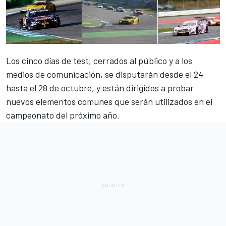
Los cinco días de test, cerrados al público y a los
medios de comunicación, se disputarán desde el 24
hasta el 28 de octubre, y están dirigidos a probar
nuevos elementos comunes que serán utilizados en el
campeonato del próximo año.