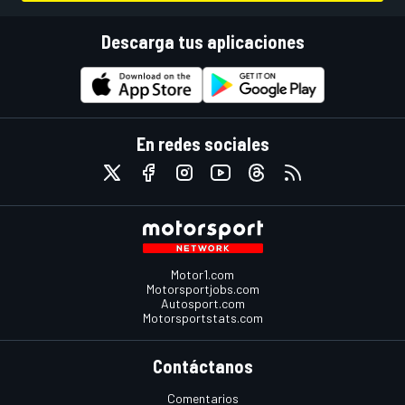
Descarga tus aplicaciones
En redes sociales
Motor1.com
Motorsportjobs.com
Autosport.com
Motorsportstats.com
Contáctanos
Comentarios