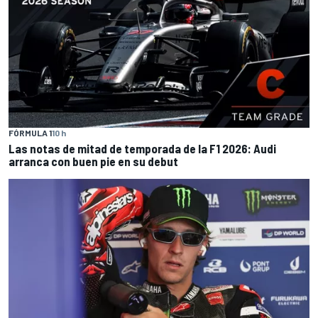
FÓRMULA 1
10 h
Las notas de mitad de temporada de la F1 2026: Audi
arranca con buen pie en su debut