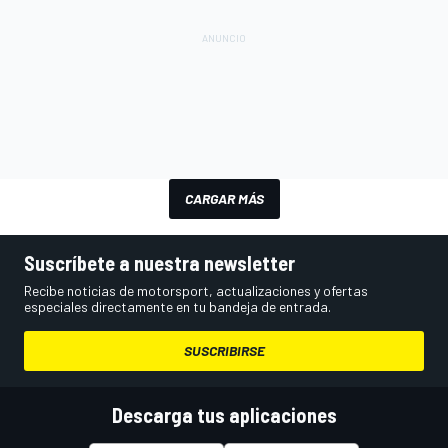
CARGAR MÁS
Suscríbete a nuestra newsletter
Recibe noticias de motorsport, actualizaciones y ofertas
especiales directamente en tu bandeja de entrada.
SUSCRIBIRSE
Descarga tus aplicaciones