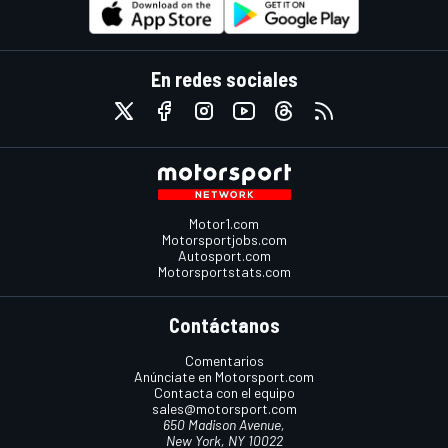
En redes sociales
Motor1.com
Motorsportjobs.com
Autosport.com
Motorsportstats.com
Contáctanos
Comentarios
Anúnciate en Motorsport.com
Contacta con el equipo
sales@motorsport.com
650 Madison Avenue,
New York, NY 10022