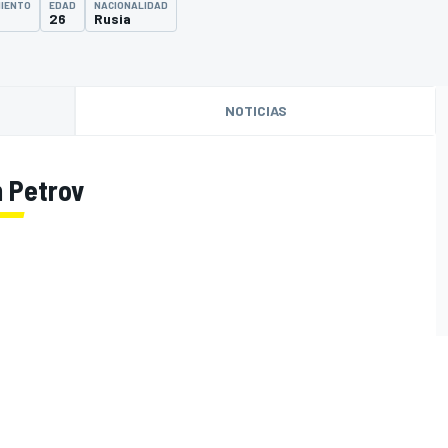
MIENTO
EDAD
NACIONALIDAD
26
Rusia
NOTICIAS
m Petrov