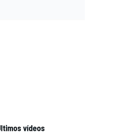
ltimos vídeos