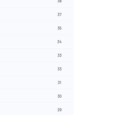
38
37
35
34
33
33
31
30
29