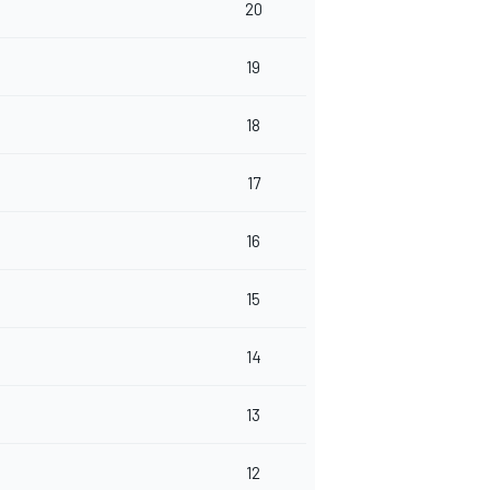
20
19
18
17
16
15
14
13
12