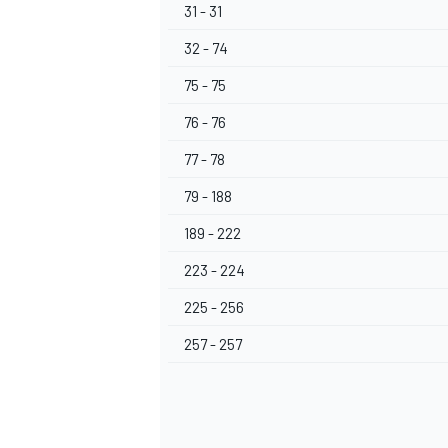
31 - 31
32 - 74
75 - 75
76 - 76
77 - 78
79 - 188
189 - 222
223 - 224
225 - 256
257 - 257