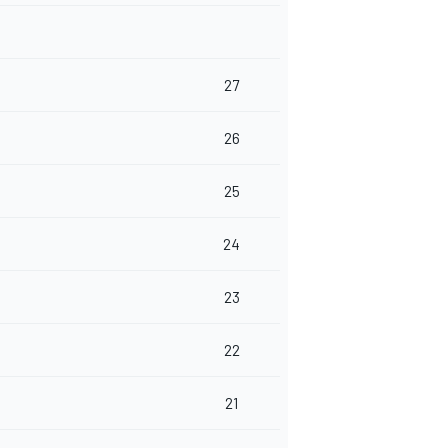
27
26
25
24
23
22
21