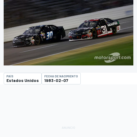
PAÍS
FECHA DE NACIMIENTO
Estados Unidos
1983-02-07