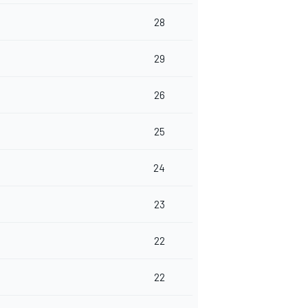
28
29
26
25
24
23
22
22