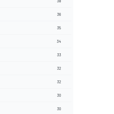
38
36
35
34
33
32
32
30
30