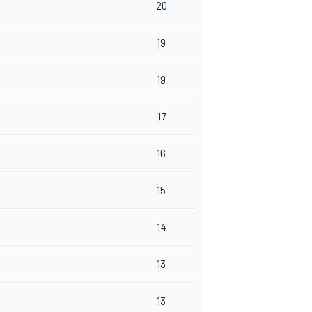
20
19
19
17
16
15
14
13
13