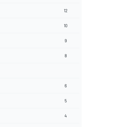
12
10
9
8
6
5
4