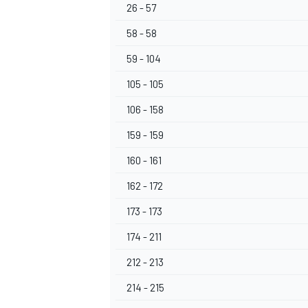
26 - 57
58 - 58
59 - 104
105 - 105
106 - 158
159 - 159
160 - 161
162 - 172
173 - 173
174 - 211
212 - 213
214 - 215