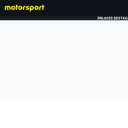
ENLACES DESTAC
FÓRMULA 1
MOTOG