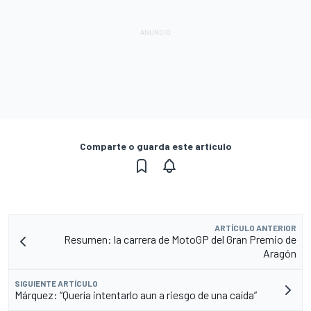
Comparte o guarda este artículo
ARTÍCULO ANTERIOR
Resumen: la carrera de MotoGP del Gran Premio de
Aragón
SIGUIENTE ARTÍCULO
Márquez: “Quería intentarlo aun a riesgo de una caída”