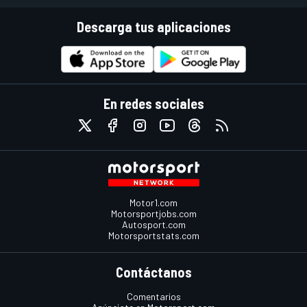
Descarga tus aplicaciones
En redes sociales
Motor1.com
Motorsportjobs.com
Autosport.com
Motorsportstats.com
Contáctanos
Comentarios