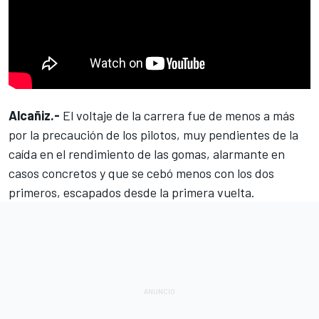
Alcañiz.-
El voltaje de la
carrera
fue de menos a más
por la precaución de los pilotos, muy pendientes de la
caída en el rendimiento de las gomas, alarmante en
casos concretos y que se cebó menos con los dos
primeros, escapados desde la primera vuelta.