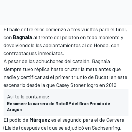
El baile entre ellos comenzó a tres vueltas para el final,
con
Bagnaia
al frente del pelotón en todo momento y
devolviéndole los adelantamientos al de Honda, con
contraataques inmediatos.
A pesar de los achuchones del catalán, Bagnaia
siempre tuvo réplica hasta cruzar la meta antes que
nadie y certificar así el primer triunfo de Ducati en este
escenario desde la que Casey Stoner logró en 2010.
Así te lo contamos:
Resumen: la carrera de MotoGP del Gran Premio de
Aragón
El podio de
Márquez
es el segundo para el de Cervera
(Lleida) después del que se adjudicó en Sachsenring,