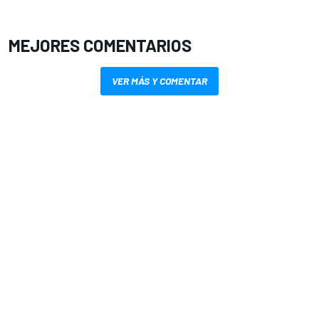
MEJORES COMENTARIOS
VER MÁS Y COMENTAR