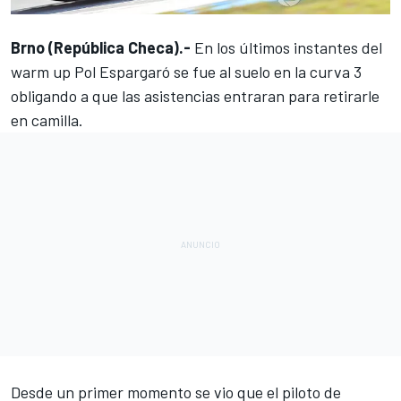
Brno (República Checa).-
En los últimos instantes del
warm up
Pol Espargaró se fue al suelo en la curva 3
obligando a que las asistencias entraran para retirarle
en camilla.
Desde un primer momento se vio que el piloto de