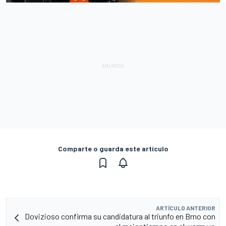
Comparte o guarda este artículo
ARTÍCULO ANTERIOR
Dovizioso confirma su candidatura al triunfo en Brno con