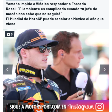
Yamaha impide a Viñales responder a Forcada
Rossi: "El ambiente es complicado cuando tu jefe de
mecánicos sabe que no seguirá"
El Mundial de MotoGP puede recalar en México el año que
viene
8