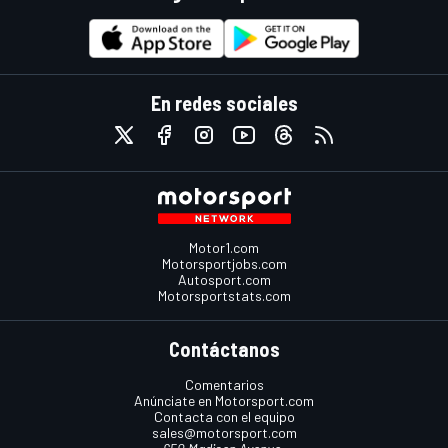
En redes sociales
Motor1.com
Motorsportjobs.com
Autosport.com
Motorsportstats.com
Contáctanos
Comentarios
Anúnciate en Motorsport.com
Contacta con el equipo
sales@motorsport.com