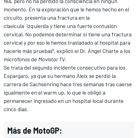
fea, pero no ha perdido la consciencia en ningún
momento. En la exploración que le hemos hecho en el
circuito, presenta una fractura en la
clavícula izquierda y tiene una fuerte contusión
cervical. No podemos determinar si tiene una fractura
cervical y por eso le hemos trasladado al hospital para
hacerle más pruebas", explicó el Dr. Ángel Charte a los
micrófonos de
Movistar TV
.
Se trata del segundo incidente consecutivo para los
Espargaró, ya que su hermano
Aleix se perdió la
carrera de Sachsenring
hace tres semanas tras caerse
igualmente en el warm up, lo que le obligó a
permanecer ingresado en un hospital local durante
cinco días.
Más de MotoGP: