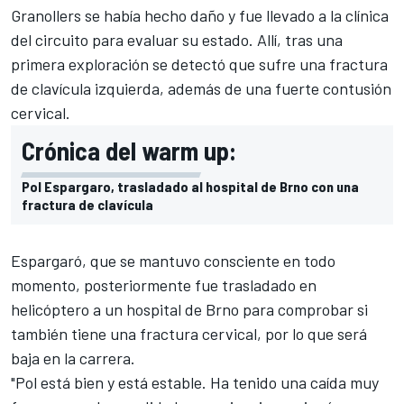
Granollers se había hecho daño y fue llevado a la clínica
del circuito para evaluar su estado. Allí, tras una
primera exploración se detectó que sufre una fractura
de clavícula izquierda, además de una fuerte contusión
cervical.
Crónica del warm up:
Pol Espargaro, trasladado al hospital de Brno con una
fractura de clavícula
Espargaró, que se mantuvo consciente en todo
momento, posteriormente fue trasladado en
helicóptero a un hospital de Brno para comprobar si
también tiene una fractura cervical, por lo que será
baja en la carrera.
"Pol está bien y está estable. Ha tenido una caída muy