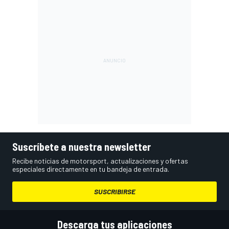
Suscríbete a nuestra newsletter
Recibe noticias de motorsport, actualizaciones y ofertas
especiales directamente en tu bandeja de entrada.
SUSCRIBIRSE
Descarga tus aplicaciones