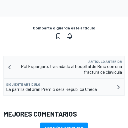
Comparte o guarda este artículo
ARTÍCULO ANTERIOR
Pol Espargaro, trasladado al hospital de Brno con una
fractura de clavícula
SIGUIENTE ARTÍCULO
La parrilla del Gran Premio de la República Checa
MEJORES COMENTARIOS