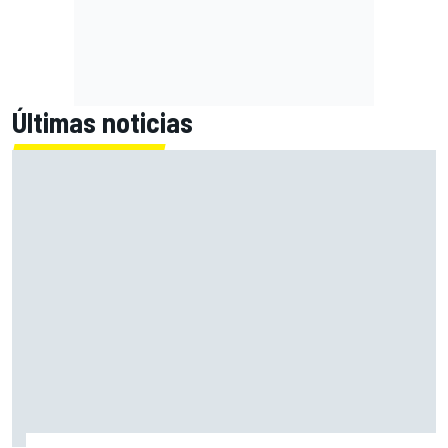
Últimas noticias