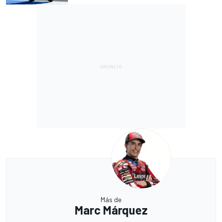
Más de
Marc Márquez