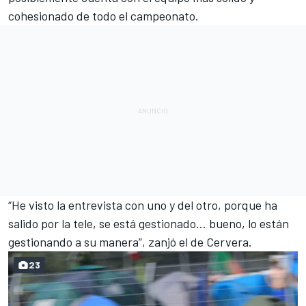
cohesionado de todo el campeonato.
“He visto la entrevista con uno y del otro, porque ha
salido por la tele, se está gestionado… bueno, lo están
gestionando a su manera”, zanjó el de Cervera.
23