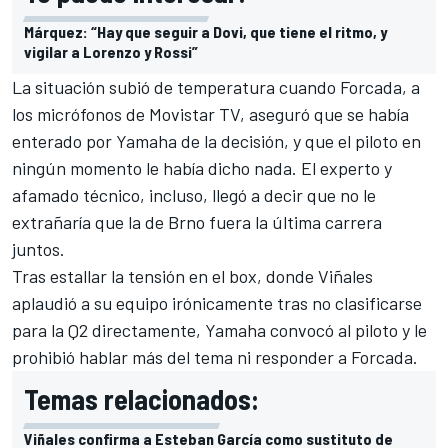
Márquez: “Hay que seguir a Dovi, que tiene el ritmo, y
vigilar a Lorenzo y Rossi”
La situación subió de temperatura cuando
Forcada, a
los micrófonos de Movistar TV, aseguró que se había
enterado por Yamaha de la decisión
, y que el piloto en
ningún momento le había dicho nada. El experto y
afamado técnico, incluso, llegó a decir que no le
extrañaría que la de Brno fuera la última carrera
juntos.
Tras estallar la tensión en el box, donde Viñales
aplaudió a su equipo irónicamente tras no clasificarse
para la Q2 directamente, Yamaha convocó al piloto y le
prohibió hablar más del tema ni responder a Forcada.
Temas relacionados:
Viñales confirma a Esteban García como sustituto de