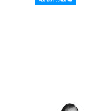
VER MÁS Y COMENTAR