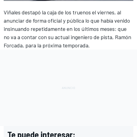
Viñales destapó la caja de los truenos el viernes
, al
anunciar de forma oficial y pública lo que había venido
insinuando repetidamente en los últimos meses: que
no va a contar con su actual ingeniero de pista, Ramón
Forcada, para la próxima temporada.
Te puede interesar: