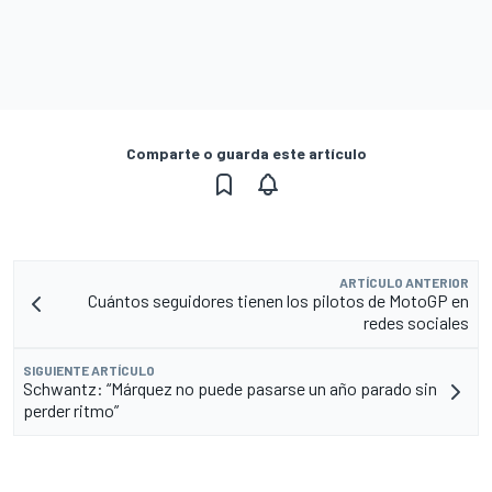
Comparte o guarda este artículo
ARTÍCULO ANTERIOR
Cuántos seguidores tienen los pilotos de MotoGP en
redes sociales
SIGUIENTE ARTÍCULO
Schwantz: “Márquez no puede pasarse un año parado sin
perder ritmo”