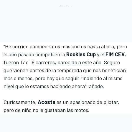
“He corrido campeonatos más cortos hasta ahora, pero
el año pasado competí en la
Rookies Cup
y el
FIM CEV
,
fueron 17 o 18 carreras, parecido a este año. Seguro
que vienen partes de la temporada que nos benefician
más o menos, pero hay que seguir rindiendo al mismo
nivel que lo estamos haciendo ahora", añade.
Curiosamente,
Acosta
es un apasionado de pilotar,
pero de niño no le gustaban las motos.