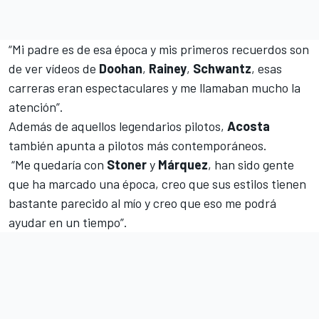
“Mi padre es de esa época y mis primeros recuerdos son
de ver vídeos de
Doohan
,
Rainey
,
Schwantz
, esas
carreras eran espectaculares y me llamaban mucho la
atención”.
Además de aquellos legendarios pilotos,
Acosta
también apunta a pilotos más contemporáneos.
“Me quedaría con
Stoner
y
Márquez
, han sido gente
que ha marcado una época, creo que sus estilos tienen
bastante parecido al mío y creo que eso me podrá
ayudar en un tiempo”.