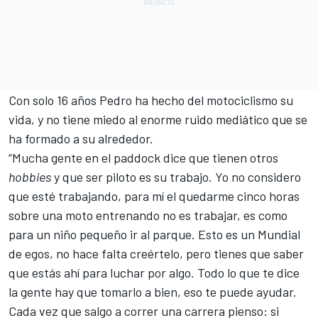
Con solo 16 años Pedro ha hecho del motociclismo su
vida, y no tiene miedo al enorme ruido mediático que se
ha formado a su alrededor.
“Mucha gente en el paddock dice que tienen otros
hobbies
y que ser piloto es su trabajo. Yo no considero
que esté trabajando, para mí el quedarme cinco horas
sobre una moto entrenando no es trabajar, es como
para un niño pequeño ir al parque. Esto es un Mundial
de egos, no hace falta creértelo, pero tienes que saber
que estás ahí para luchar por algo. Todo lo que te dice
la gente hay que tomarlo a bien, eso te puede ayudar.
Cada vez que salgo a correr una carrera pienso: si