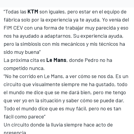
“Todas las
KTM
son iguales, pero estar en el equipo de
fábrica solo por la experiencia ya te ayuda. Yo venía del
FIM CEV con una forma de trabajar muy parecida y eso
nos ha ayudado a adaptarnos. Su experiencia ayuda,
pero la simbiosis con mis mecánicos y mis técnicos ha
sido muy buena”
La próxima cita es
Le Mans
, donde Pedro no ha
competido nunca.
“No he corrido en Le Mans, a ver cómo se nos da. Es un
circuito que visualmente siempre me ha gustado, todo
el mundo me dice que se me dará bien, pero me tengo
que ver yo en la situación y saber cómo se puede dar.
Todo el mundo dice que es muy fácil, pero no es tan
fácil como parece”
Un circuito donde la lluvia siempre hace acto de
presencia.