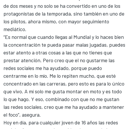
de dos meses y no solo se ha convertido en uno de los
protagonistas de la temporada, sino también en uno de
los pilotos, ahora mismo, con mayor seguimiento
mediático.
“Es normal que cuando llegas al Mundial y lo haces bien
la concentración te pueda pasar malas jugadas, puedes
estar atento a otras cosas a las que no tienes que
prestar atención. Pero creo que el no gustarme las
redes sociales me ha ayudado, porque puedo
centrarme en lo mío. Me lo repiten mucho, que esté
concentrado en las carreras, pero esto es para lo único
que vivo. A mí solo me gusta montar en moto y es todo
lo que hago. Y eso, combinado con que no me gustan
las redes sociales, creo que me ha ayudado a mantener
el foco”, asegura.
Hoy en día, para cualquier joven de 16 años las redes