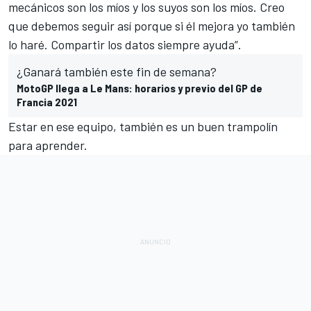
mecánicos son los míos y los suyos son los míos. Creo
que debemos seguir así porque si él mejora yo también
lo haré. Compartir los datos siempre ayuda”.
¿Ganará también este fin de semana?
MotoGP llega a Le Mans: horarios y previo del GP de
Francia 2021
Estar en ese equipo, también es un buen trampolín
para aprender.