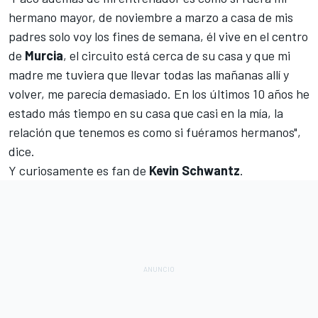
hermano mayor, de noviembre a marzo a casa de mis
padres solo voy los fines de semana, él vive en el centro
de
Murcia
, el circuito está cerca de su casa y que mi
madre me tuviera que llevar todas las mañanas allí y
volver, me parecía demasiado. En los últimos 10 años he
estado más tiempo en su casa que casi en la mía, la
relación que tenemos es como si fuéramos hermanos",
dice.
Y curiosamente es fan de
Kevin Schwantz
.