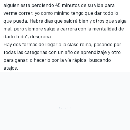
alguien está perdiendo 45 minutos de su vida para
verme correr, yo como mínimo tengo que dar todo lo
que pueda. Habrá días que saldrá bien y otros que salga
mal, pero siempre salgo a carrera con la mentalidad de
darlo todo", desgrana.
Hay dos formas de llegar a la clase reina, pasando por
todas las categorías con un año de aprendizaje y otro
para ganar, o hacerlo por la vía rápida, buscando
atajos.