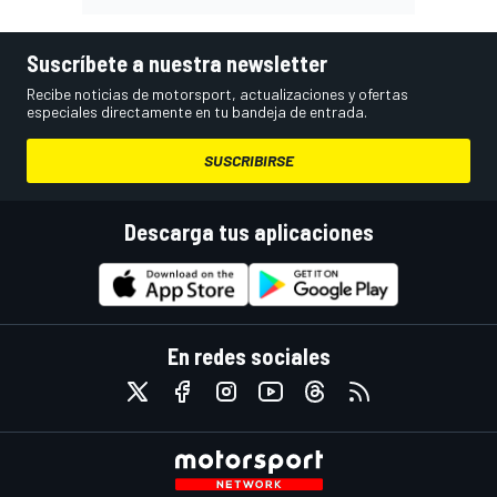
Suscríbete a nuestra newsletter
Recibe noticias de motorsport, actualizaciones y ofertas
especiales directamente en tu bandeja de entrada.
SUSCRIBIRSE
Descarga tus aplicaciones
En redes sociales