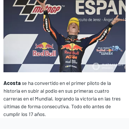
Acosta
se ha convertido en el primer piloto de la
historia en subir al podio en sus primeras cuatro
carreras en el Mundial, logrando la victoria en las tres
últimas de forma consecutiva. Todo ello antes de
cumplir los 17 años.