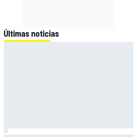
Últimas noticias