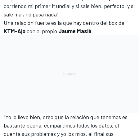
corriendo mi primer Mundial y si sale bien, perfecto, y si
sale mal, no pasa nada”.
Una relación fuerte es la que hay dentro del box de
KTM-Ajo
con el propio
Jaume Masià
.
“Yo lo llevo bien, creo que la relación que tenemos es
bastante buena, compartimos todos los datos, él
cuenta sus problemas y yo los míos, al final sus