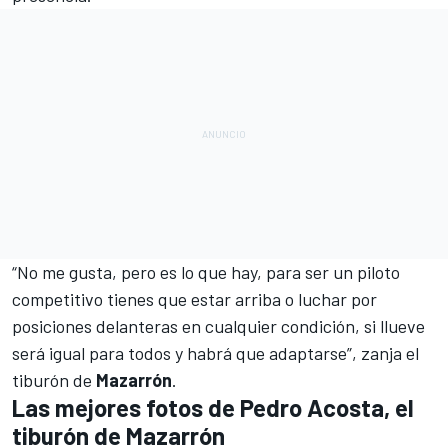
“No me gusta, pero es lo que hay, para ser un piloto
competitivo tienes que estar arriba o luchar por
posiciones delanteras en cualquier condición, si llueve
será igual para todos y habrá que adaptarse”, zanja el
tiburón de
Mazarrón
.
Las mejores fotos de Pedro Acosta, el
tiburón de Mazarrón