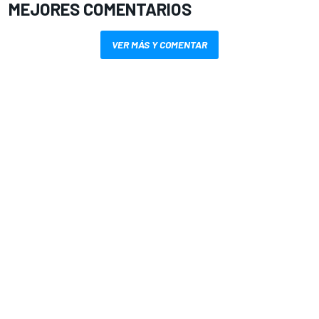
MEJORES COMENTARIOS
VER MÁS Y COMENTAR