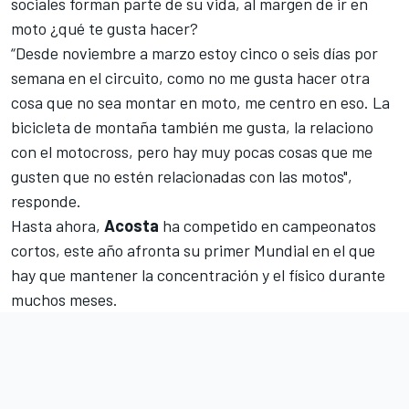
sociales forman parte de su vida, al margen de ir en
moto ¿qué te gusta hacer?
“Desde noviembre a marzo estoy cinco o seis días por
semana en el circuito, como no me gusta hacer otra
cosa que no sea montar en moto, me centro en eso. La
bicicleta de montaña también me gusta, la relaciono
con el
motocross
, pero hay muy pocas cosas que me
gusten que no estén relacionadas con las motos",
responde.
Hasta ahora,
Acosta
ha competido en campeonatos
cortos, este año afronta su primer Mundial en el que
hay que mantener la concentración y el físico durante
muchos meses.