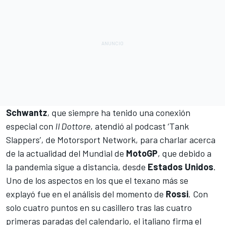
Schwantz
, que siempre ha tenido una conexión
especial con
Il Dottore
, atendió al podcast ‘Tank
Slappers’, de
Motorsport Network
, para charlar acerca
de la actualidad del Mundial de
MotoGP
, que debido a
la pandemia sigue a distancia, desde
Estados Unidos
.
Uno de los aspectos en los que el texano más se
explayó fue en el análisis del momento de
Rossi
. Con
solo cuatro puntos en su casillero tras las cuatro
primeras paradas del calendario
, el italiano firma el