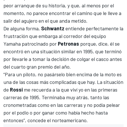
peor arranque de su historia, y que, al menos por el
momento, no parece encontrar el camino que le lleve a
salir del agujero en el que anda metido.
De alguna forma,
Schwantz
entiende perfectamente
la
frustración que embarga al corredor del equipo
Yamaha
patrocinado por
Petronas
porque, dice, él se
encontró en una situación similar en 1995, que terminó
por llevarle a tomar la decisión de colgar el casco antes
del cuarto gran premio del año.
“Para un piloto, no pasárselo bien encima de la moto es
una de las cosas más complicadas que hay. La situación
de
Rossi
me recuerda a la que viví yo en las primeras
carreras de 1995. Terminaba muy atrás, tanto las
cronometradas como en las carreras y no podía pelear
por el podio o por ganar como había hecho hasta
entonces”, concede el norteamericano.