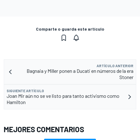
Comparte o guarda este artículo
ARTÍCULO ANTERIOR
Bagnaia y Miller ponen a Ducati en números de la era
Stoner
SIGUIENTE ARTÍCULO
Joan Mir aún no se ve listo para tanto activismo como
Hamilton
MEJORES COMENTARIOS