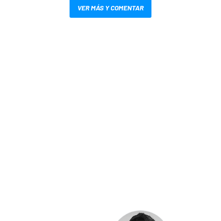
VER MÁS Y COMENTAR