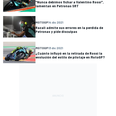
"Nunca debimos fichar a Valentino Rossi",
lamentan en Petronas SRT
MOTOGP
14 dic 2021
Razali admite sus errores en la perdida de
Petronas y pide disculpas
MOTOGP
13 dic 2021
¿Cuánto influyó en la retirada de Rossi la
evolución del estilo de pilotaje en MotoGP?