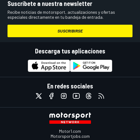
Suscríbete a nuestra newsletter
Recibe noticias de motorsport, actualizaciones y ofertas
especiales directamente en tu bandeja de entrada.
SUSCRIBIRSE
Descarga tus aplicaciones
En redes sociales
Motor1.com
Motorsportjobs.com