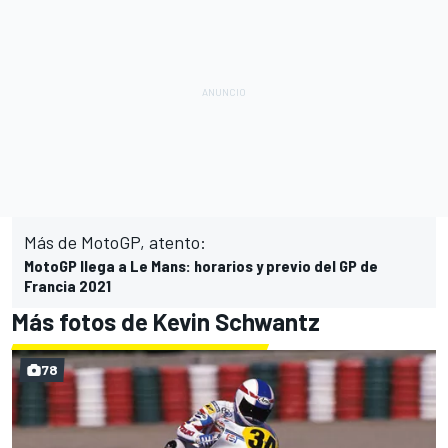
Más de MotoGP, atento:
MotoGP llega a Le Mans: horarios y previo del GP de
Francia 2021
Más fotos de Kevin Schwantz
78