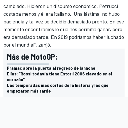
cambiado. Hicieron un discurso económico, Petrucci
costaba menos y él era italiano. Una lástima, no hubo
paciencia y tal vez se decidió demasiado pronto. En ese
momento encontramos lo que nos permitía ganar, pero
era demasiado tarde. En 2019 podríamos haber luchado
por el mundial", zanjó.
Más de MotoGP:
Pramac abre la puerta al regreso de Iannone
Elías: “Rossi todavía tiene Estoril 2006 clavado en el
corazón”
Las temporadas más cortas de la historia y las que
empezaron más tarde