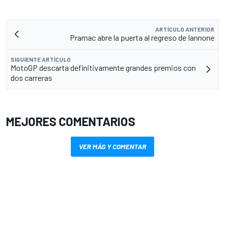
ARTÍCULO ANTERIOR
Pramac abre la puerta al regreso de Iannone
SIGUIENTE ARTÍCULO
MotoGP descarta definitivamente grandes premios con
dos carreras
MEJORES COMENTARIOS
VER MÁS Y COMENTAR