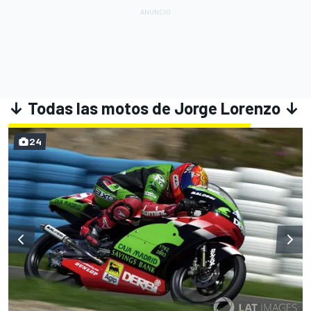
↓ Todas las motos de Jorge Lorenzo ↓
24