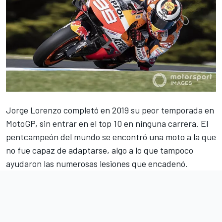
Jorge Lorenzo
completó en 2019 su peor temporada en
MotoGP
, sin entrar en el top 10 en ninguna carrera. El
pentcampeón del mundo se encontró una moto a la que
no fue capaz de adaptarse, algo a lo que tampoco
ayudaron las numerosas lesiones que encadenó.