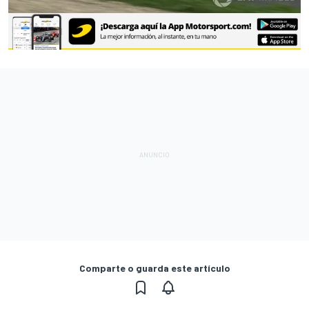
Comparte o guarda este artículo