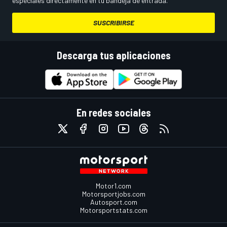
especiales directamente en tu bandeja de entrada.
SUSCRIBIRSE
Descarga tus aplicaciones
En redes sociales
Motor1.com
Motorsportjobs.com
Autosport.com
Motorsportstats.com