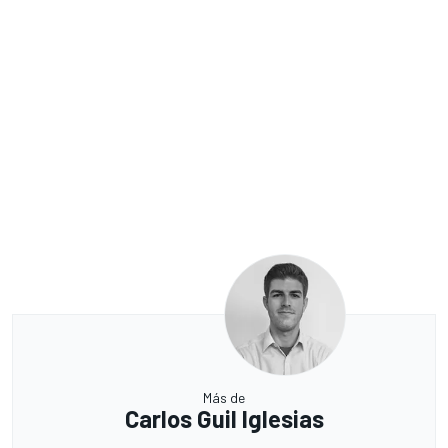
Más de
Carlos Guil Iglesias