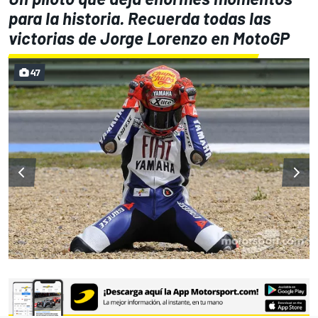
para la historia. Recuerda todas las
victorias de Jorge Lorenzo en MotoGP
47