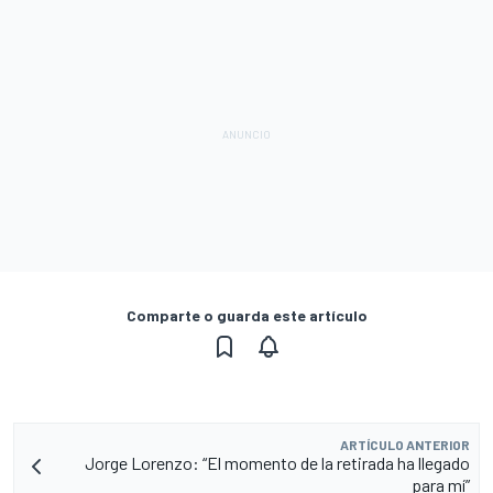
Comparte o guarda este artículo
ARTÍCULO ANTERIOR
Jorge Lorenzo: “El momento de la retirada ha llegado
para mí”