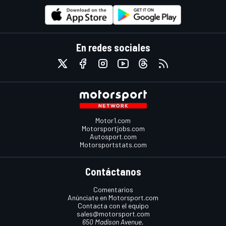
En redes sociales
Motor1.com
Motorsportjobs.com
Autosport.com
Motorsportstats.com
Contáctanos
Comentarios
Anúnciate en Motorsport.com
Contacta con el equipo
sales@motorsport.com
650 Madison Avenue,