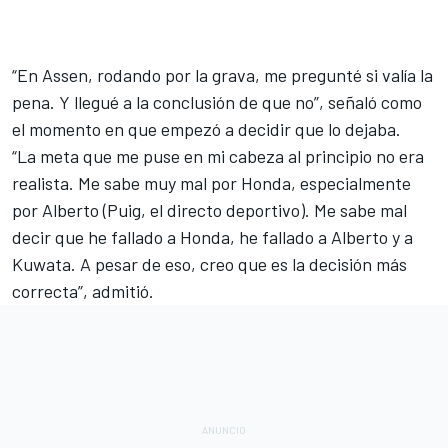
“En Assen, rodando por la grava, me pregunté si valía la
pena. Y llegué a la conclusión de que no”, señaló como
el momento en que empezó a decidir que lo dejaba.
“La meta que me puse en mi cabeza al principio no era
realista. Me sabe muy mal por Honda, especialmente
por Alberto (Puig, el directo deportivo). Me sabe mal
decir que he fallado a Honda, he fallado a Alberto y a
Kuwata. A pesar de eso, creo que es la decisión más
correcta”, admitió.