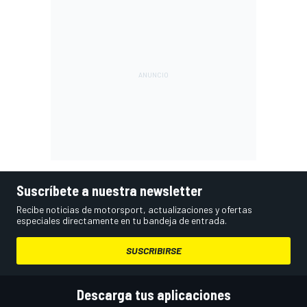
Suscríbete a nuestra newsletter
Recibe noticias de motorsport, actualizaciones y ofertas
especiales directamente en tu bandeja de entrada.
SUSCRIBIRSE
Descarga tus aplicaciones