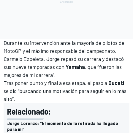
Durante su intervención ante la mayoría de pilotos de
MotoGP
y el máximo responsable del campeonato,
Carmelo Ezpeleta, Jorge repasó su carrera y destacó
sus nueve temporadas con
Yamaha
, que “fueron las
mejores de mi carrera”.
Tras poner punto y final a esa etapa, el paso a
Ducati
se dio “buscando una motivación para seguir en lo más
alto”.
Relacionado:
Jorge Lorenzo: “El momento de la retirada ha llegado
para mí”