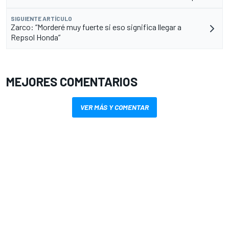
SIGUIENTE ARTÍCULO
Zarco: “Morderé muy fuerte si eso significa llegar a
Repsol Honda”
MEJORES COMENTARIOS
VER MÁS Y COMENTAR