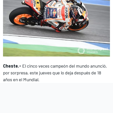
Cheste.-
El cinco veces campeón del mundo
anunció,
por sorpresa, este jueves que lo deja
después de 18
años en el Mundial.