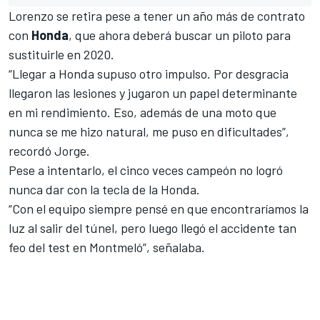
Lorenzo se retira pese a tener un año más de contrato
con
Honda
, que ahora deberá buscar un piloto para
sustituirle en 2020.
“Llegar a Honda supuso otro impulso. Por desgracia
llegaron las lesiones y jugaron un papel determinante
en mi rendimiento. Eso, además de una moto que
nunca se me hizo natural, me puso en dificultades”,
recordó Jorge.
Pese a intentarlo, el cinco veces campeón no logró
nunca dar con la tecla de la Honda.
“Con el equipo siempre pensé en que encontraríamos la
luz al salir del túnel, pero luego llegó el accidente tan
feo del test en Montmeló”, señalaba.