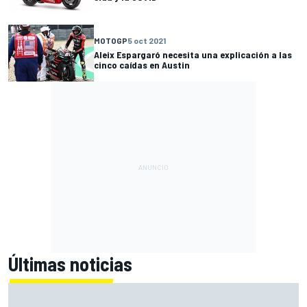
MOTOGP
5 oct 2021
Aleix Espargaró necesita una explicación a las
cinco caídas en Austin
Últimas noticias