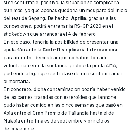
si se confirma el positivo, la situación se complicaría
aún más, ya que apenas quedaría un mes para del inicio
del test de Sepang. De hecho,
Aprilia
, gracias a las
concesiones, podrá entrenar la
RS-GP 2020
en el
shakedown
que arrancará el 4 de febrero.
En ese caso, tendría la posibilidad de presentar una
apelación ante la
Corte Disciplinaria Internacional
para intentar demostrar que no habría tomado
voluntariamente la sustancia prohibida por la AMA,
pudiendo alegar que se tratase de una contaminación
alimentaria.
En concreto, dicha contaminación podría haber venido
de las carnes tratadas con esteroides que Iannone
pudo haber comido en las cinco semanas que pasó en
Asia entre el Gran Premio de Tailandia hasta el de
Malasia entre finales de septiembre y principios
de noviembre.