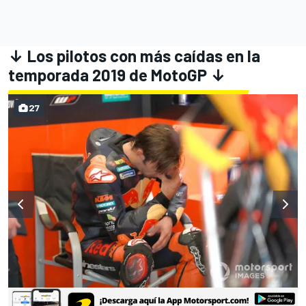
↓ Los pilotos con más caídas en la
temporada 2019 de MotoGP ↓
27