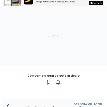
Comparte o guarda este artículo
ARTÍCULO ANTERIOR