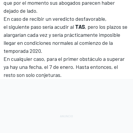
que por el momento sus abogados parecen haber
dejado de lado.
En caso de recibir un veredicto desfavorable,
el siguiente paso sería acudir al
TAS
, pero los plazos se
alargarían cada vez y sería prácticamente imposible
llegar en condiciones normales al comienzo de la
temporada 2020.
En cualquier caso, para el primer obstáculo a superar
ya hay una fecha, el 7 de enero. Hasta entonces, el
resto son solo conjeturas.