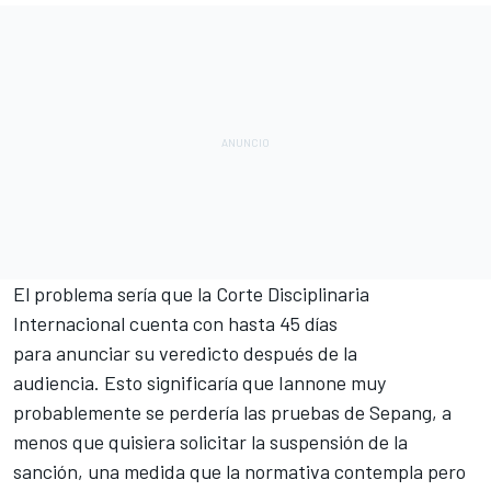
El problema sería que la Corte Disciplinaria
Internacional cuenta con hasta 45 días
para anunciar su veredicto después de la
audiencia. Esto significaría que Iannone muy
probablemente se perdería las pruebas de Sepang, a
menos que quisiera solicitar la suspensión de la
sanción, una medida que la normativa contempla pero