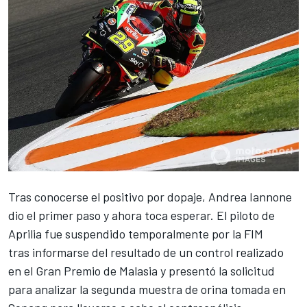
Tras conocerse el
positivo por dopaje
, Andrea Iannone
dio el primer paso y ahora toca esperar. El piloto de
Aprilia fue suspendido temporalmente por la FIM
tras informarse del resultado de un control realizado
en el Gran Premio de Malasia y presentó la solicitud
para analizar la segunda muestra de orina tomada en