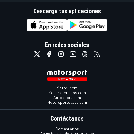
Descarga tus aplicaciones
En redes sociales
Motor1.com
Motorsportjobs.com
Autosport.com
Motorsportstats.com
Contáctanos
Comentarios
Anúnciate en Motorsport.com