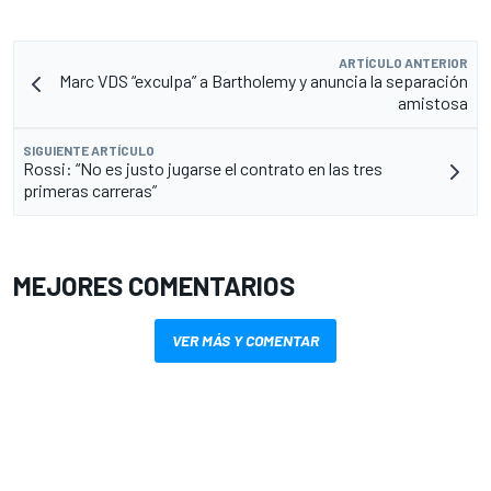
ARTÍCULO ANTERIOR
Marc VDS “exculpa” a Bartholemy y anuncia la separación
amistosa
SIGUIENTE ARTÍCULO
Rossi: “No es justo jugarse el contrato en las tres
primeras carreras”
MEJORES COMENTARIOS
VER MÁS Y COMENTAR