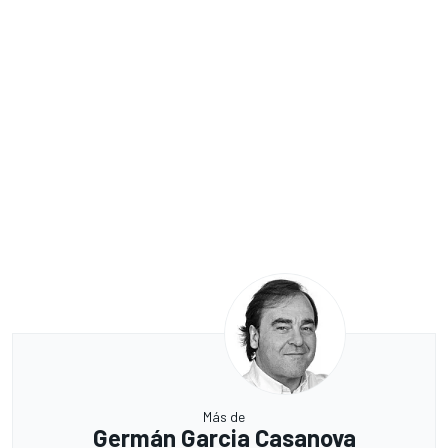
Más de
Germán Garcia Casanova