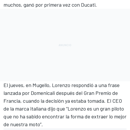
muchos, ganó por primera vez con Ducati.
El jueves, en Mugello, Lorenzo respondió a una frase
lanzada por Domenicali después del Gran Premio de
Francia, cuando la decisión ya estaba tomada. El CEO
de la marca italiana dijo que
“Lorenzo es un gran piloto
que no ha sabido encontrar la forma de extraer lo mejor
de nuestra moto”.