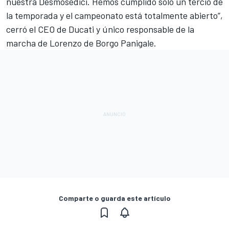
nuestra Desmosedici. Hemos cumplido sólo un tercio de
la temporada y el campeonato está totalmente abierto”,
cerró el CEO de Ducati y
único responsable de la
marcha de Lorenzo
de Borgo Panigale.
Comparte o guarda este artículo