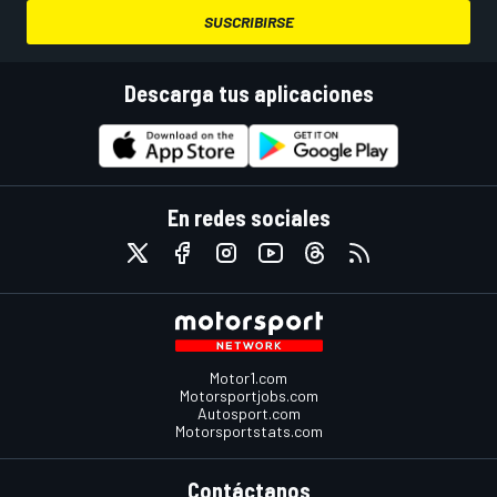
SUSCRIBIRSE
Descarga tus aplicaciones
En redes sociales
Motor1.com
Motorsportjobs.com
Autosport.com
Motorsportstats.com
Contáctanos