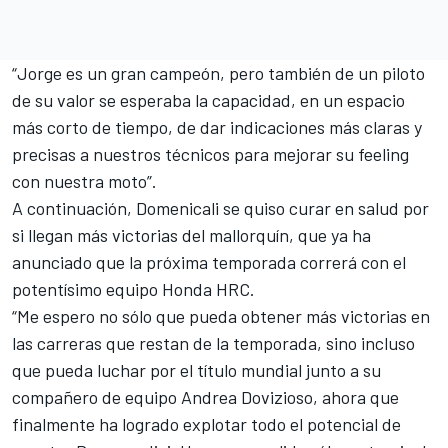
“Jorge es un gran campeón, pero también de un piloto
de su valor se esperaba la capacidad, en un espacio
más corto de tiempo, de dar indicaciones más claras y
precisas a nuestros técnicos para mejorar su feeling
con nuestra moto”.
A continuación, Domenicali se quiso curar en salud por
si llegan más victorias del mallorquín,
que ya ha
anunciado que la próxima temporada correrá con el
potentísimo equipo Honda HRC
.
“Me espero no sólo que pueda obtener más victorias en
las carreras que restan de la temporada, sino incluso
que pueda luchar por el título mundial junto a su
compañero de equipo Andrea Dovizioso, ahora que
finalmente ha logrado explotar todo el potencial de