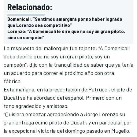
Relacionado:
Domenicali: “Sentimos amargura por no haber logrado
que Lorenzo sea competitivo”
Lorenzo: “A Domenicali le diré que no soy un gran piloto,
sino un campeón”
La respuesta del mallorquín fue tajante:
“A Domenicali
debo decirle que no soy un gran piloto, soy un
campeón”
, dijo con la tranquilidad de saber que ya tenía
un acuerdo para correr el próximo año con otra
fábrica.
Esta mañana, en la presentación de Petrucci, el jefe de
Ducati se ha acordado del español. Primero con un
tono agradecido y amistoso.
“Quisiera empezar agradeciendo a Jorge Lorenzo su
gran entrega como piloto de Ducati, y en particular por
la excepcional victoria del domingo pasado en Mugello,