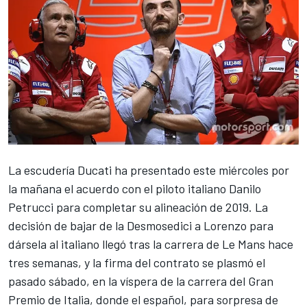
La escudería
Ducati ha presentado este miércoles por
la mañana el acuerdo con el piloto italiano Danilo
Petrucci
para completar su alineación de 2019. La
decisión de bajar de la Desmosedici a Lorenzo para
dársela al italiano llegó tras la carrera de Le Mans hace
tres semanas, y la firma del contrato se plasmó el
pasado sábado, en la víspera de la carrera del Gran
Premio de Italia, donde el español, para sorpresa de