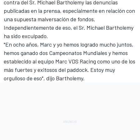
contra del Sr. Michael Bartholemy las denuncias
publicadas en la prensa, especialmente en relación con
una supuesta malversación de fondos.
Independientemente de eso, el Sr. Michael Bartholemy
ha sido exculpado.
"En ocho años, Marc y yo hemos logrado mucho juntos,
hemos ganado dos Campeonatos Mundiales y hemos
establecido al equipo Marc VDS Racing como uno de los
más fuertes y exitosos del paddock. Estoy muy
orgulloso de eso", dijo Bartholemy.