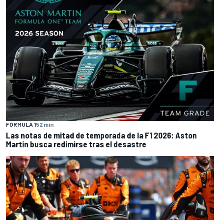
FÓRMULA 1
52 min
Las notas de mitad de temporada de la F1 2026: Aston
Martin busca redimirse tras el desastre