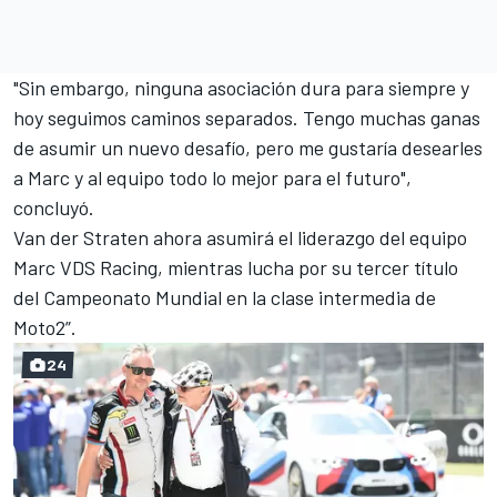
"Sin embargo, ninguna asociación dura para siempre y
hoy seguimos caminos separados. Tengo muchas ganas
de asumir un nuevo desafío, pero me gustaría desearles
a Marc y al equipo todo lo mejor para el futuro",
concluyó.
Van der Straten ahora asumirá el liderazgo del equipo
Marc VDS Racing, mientras lucha por su tercer título
del Campeonato Mundial en la clase intermedia de
Moto2”.
24