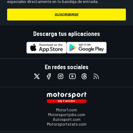
especiales directamente en tu bandeja de entrada.
SUSCRIBIRSE
Descarga tus aplicaciones
En redes sociales
Motor1.com
Motorsportjobs.com
Autosport.com
Motorsportstats.com