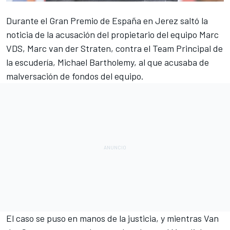
Durante el Gran Premio de España en Jerez
saltó la
noticia de la acusación del propietario del equipo Marc
VDS
, Marc van der Straten, contra el Team Principal de
la escudería,
Michael Bartholemy
, al que acusaba de
malversación de fondos del equipo.
El caso se puso en manos de la justicia, y mientras Van