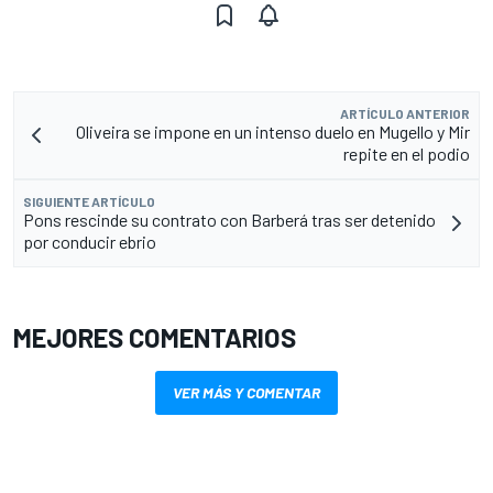
ARTÍCULO ANTERIOR
Oliveira se impone en un intenso duelo en Mugello y Mir
repite en el podio
SIGUIENTE ARTÍCULO
Pons rescinde su contrato con Barberá tras ser detenido
por conducir ebrio
MEJORES COMENTARIOS
VER MÁS Y COMENTAR