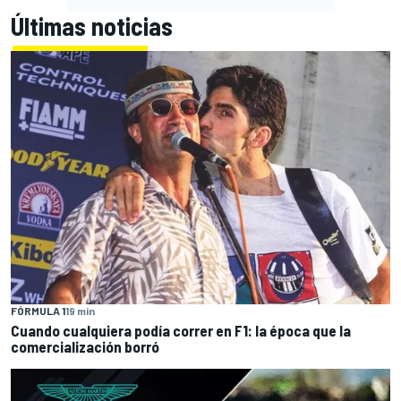
Últimas noticias
FÓRMULA 1
19 min
Cuando cualquiera podía correr en F1: la época que la
comercialización borró