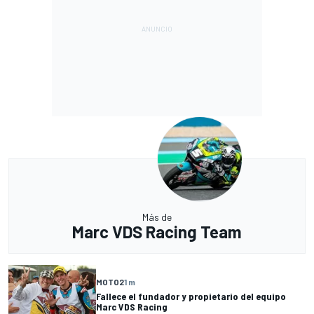
Más de
Marc VDS Racing Team
MOTO2
1 m
Fallece el fundador y propietario del equipo
Marc VDS Racing