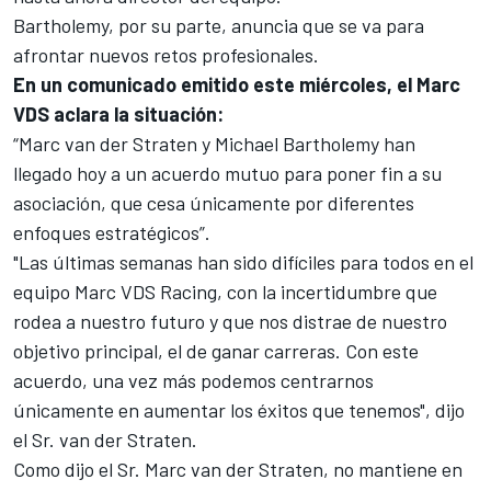
Bartholemy, por su parte, anuncia que se va para
afrontar nuevos retos profesionales.
En un comunicado emitido este miércoles, el Marc
VDS aclara la situación:
“Marc van der Straten y Michael Bartholemy han
llegado hoy a un acuerdo mutuo para poner fin a su
asociación, que cesa únicamente por diferentes
enfoques estratégicos”.
"Las últimas semanas han sido difíciles para todos en el
equipo Marc VDS Racing, con la incertidumbre que
rodea a nuestro futuro y que nos distrae de nuestro
objetivo principal, el de ganar carreras. Con este
acuerdo, una vez más podemos centrarnos
únicamente en aumentar los éxitos que tenemos", dijo
el Sr. van der Straten.
Como dijo el Sr. Marc van der Straten, no mantiene en