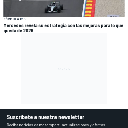
FÓRMULA 1
2 h
Mercedes revela su estrategia con las mejoras para lo que
queda de 2026
Suscríbete a nuestra newsletter
Recibe noticias de motorsport, actualizaciones y ofertas