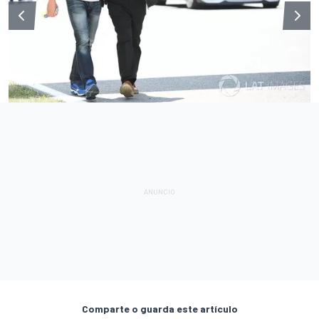
Comparte o guarda este artículo