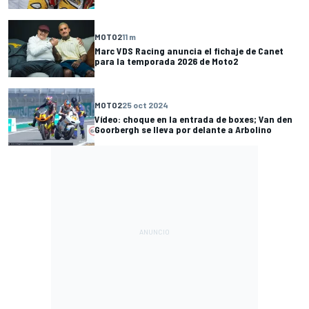
MOTO2
11 m
Marc VDS Racing anuncia el fichaje de Canet
para la temporada 2026 de Moto2
MOTO2
25 oct 2024
Vídeo: choque en la entrada de boxes; Van den
Goorbergh se lleva por delante a Arbolino