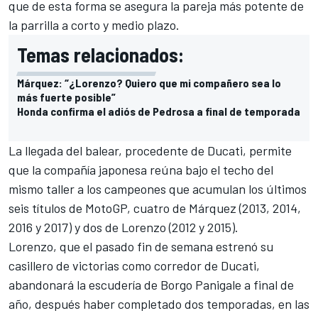
que de esta forma se asegura la pareja más potente de
la parrilla a corto y medio plazo.
Temas relacionados:
Márquez: “¿Lorenzo? Quiero que mi compañero sea lo
más fuerte posible”
Honda confirma el adiós de Pedrosa a final de temporada
La llegada del balear, procedente de Ducati, permite
que la compañía japonesa reúna bajo el techo del
mismo taller a los campeones que acumulan los últimos
seis títulos de MotoGP, cuatro de Márquez (2013, 2014,
2016 y 2017) y dos de Lorenzo (2012 y 2015).
Lorenzo, que el pasado fin de semana estrenó su
casillero de victorias como corredor de Ducati,
abandonará la escudería de Borgo Panigale a final de
año, después haber completado dos temporadas, en las