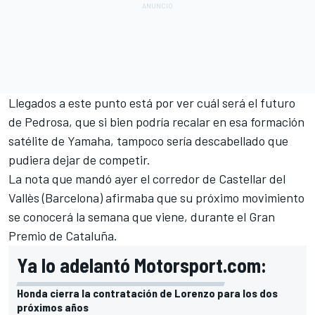
Llegados a este punto está por ver
cuál será el futuro
de Pedrosa
, que si bien podría recalar en esa formación
satélite de Yamaha, tampoco sería descabellado que
pudiera dejar de competir.
La nota que mandó ayer el corredor de Castellar del
Vallès (Barcelona) afirmaba que su próximo movimiento
se conocerá la semana que viene, durante el Gran
Premio de Cataluña.
Ya lo adelantó Motorsport.com:
Honda cierra la contratación de Lorenzo para los dos
próximos años