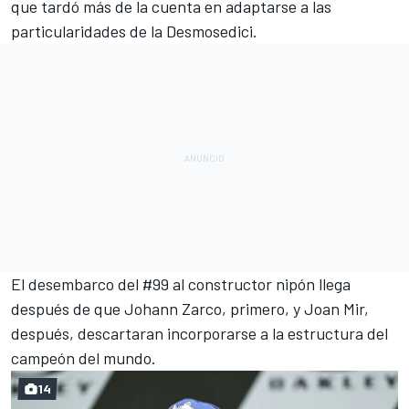
que tardó más de la cuenta en adaptarse a las
particularidades de la Desmosedici.
El desembarco del #99 al constructor nipón llega
después de que Johann Zarco, primero, y Joan Mir,
después,
descartaran incorporarse
a la estructura del
campeón del mundo.
14