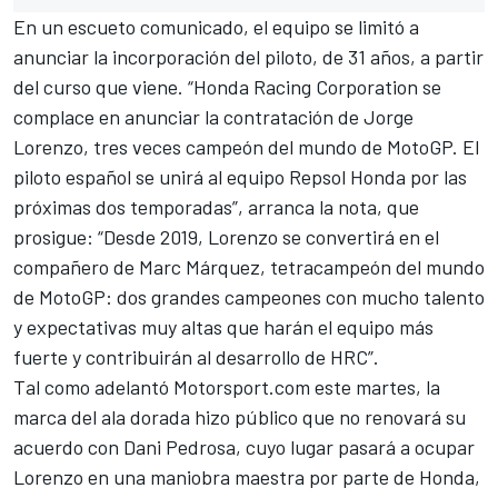
En un escueto comunicado, el equipo se limitó a
anunciar la incorporación del piloto, de 31 años, a partir
del curso que viene. “Honda Racing Corporation se
complace en anunciar la contratación de Jorge
Lorenzo, tres veces campeón del mundo de MotoGP. El
piloto español se unirá al equipo Repsol Honda por las
próximas dos temporadas”, arranca la nota, que
prosigue: “Desde 2019, Lorenzo se convertirá en el
compañero de Marc Márquez, tetracampeón del mundo
de MotoGP: dos grandes campeones con mucho talento
y expectativas muy altas que harán el equipo más
fuerte y contribuirán al desarrollo de HRC”.
Tal como
adelantó Motorsport.com este martes
, la
marca del ala dorada hizo público que no renovará su
acuerdo con Dani Pedrosa, cuyo lugar pasará a ocupar
Lorenzo en una maniobra maestra por parte de Honda,