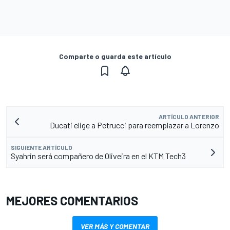
Comparte o guarda este artículo
ARTÍCULO ANTERIOR
Ducati elige a Petrucci para reemplazar a Lorenzo
SIGUIENTE ARTÍCULO
Syahrin será compañero de Oliveira en el KTM Tech3
MEJORES COMENTARIOS
VER MÁS Y COMENTAR