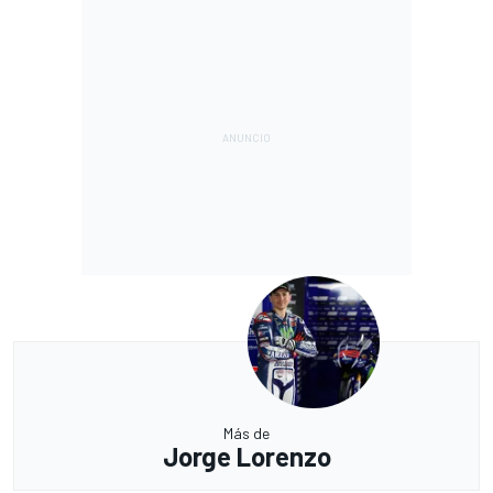
Más de
Jorge Lorenzo