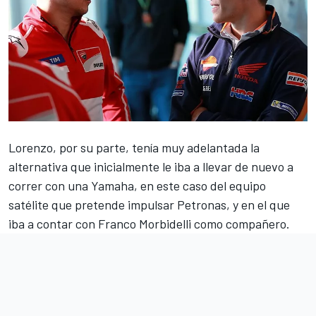
Lorenzo, por su parte, tenía muy adelantada la
alternativa que inicialmente le iba a llevar de nuevo a
correr con una Yamaha, en este caso del equipo
satélite que pretende impulsar Petronas, y en el que
iba a contar con Franco Morbidelli como compañero.