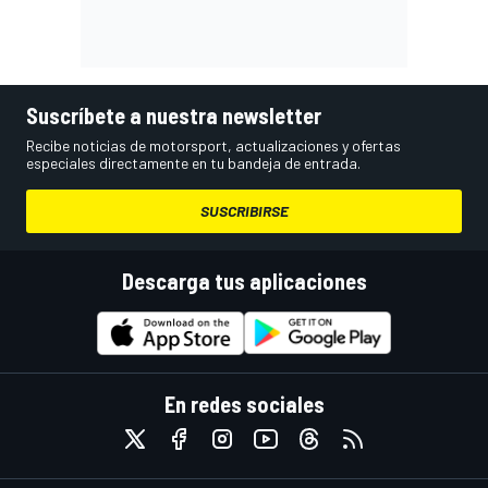
Suscríbete a nuestra newsletter
Recibe noticias de motorsport, actualizaciones y ofertas
especiales directamente en tu bandeja de entrada.
SUSCRIBIRSE
Descarga tus aplicaciones
En redes sociales