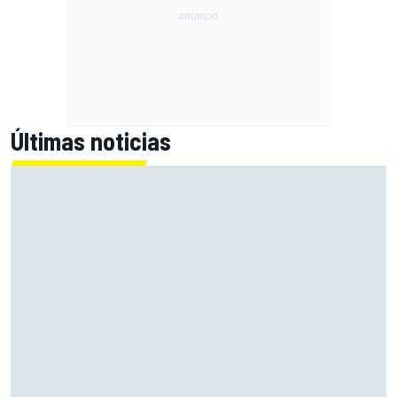
Últimas noticias