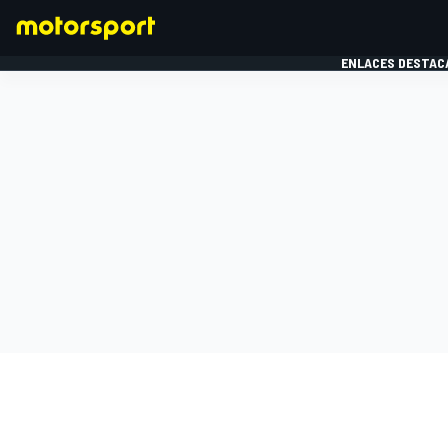
ENLACES DESTAC
FÓRMULA 1
MOTOG