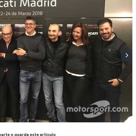
rte o guarda este artículo