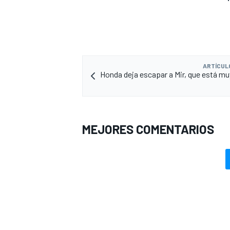
ARTÍCUL
Honda deja escapar a Mir, que está mu
MEJORES COMENTARIOS