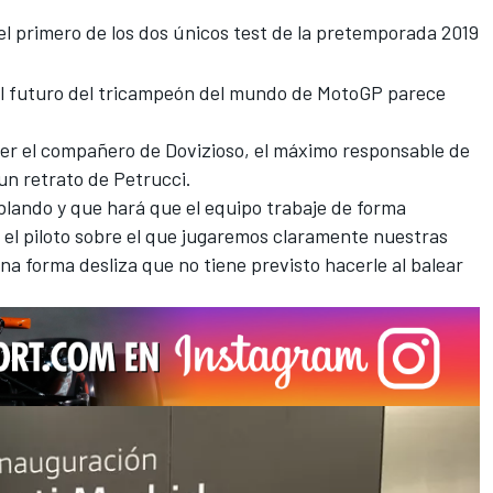
l primero de los dos únicos test de la pretemporada 2019
el futuro del tricampeón del mundo de
MotoGP
parece
ner el compañero de Dovizioso, el máximo responsable de
un retrato de Petrucci.
blando y que hará que el equipo trabaje de forma
á el piloto sobre el que jugaremos claramente nuestras
na forma desliza que no tiene previsto hacerle al balear