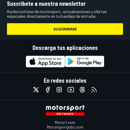
Suscríbete a nuestra newsletter
Recibe noticias de motorsport, actualizaciones y ofertas
especiales directamente en tu bandeja de entrada.
SUSCRIBIRSE
Descarga tus aplicaciones
En redes sociales
Motor1.com
Motorsportjobs.com