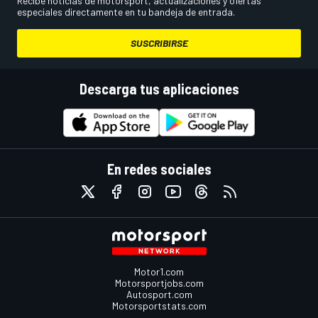
Recibe noticias de motorsport, actualizaciones y ofertas
especiales directamente en tu bandeja de entrada.
SUSCRIBIRSE
Descarga tus aplicaciones
En redes sociales
Motor1.com
Motorsportjobs.com
Autosport.com
Motorsportstats.com