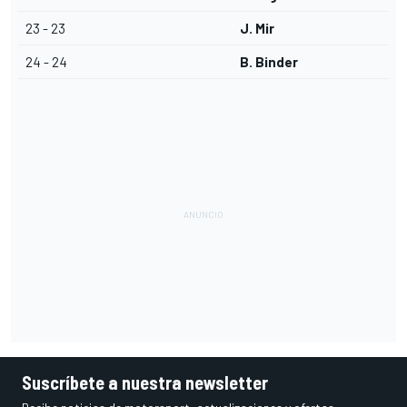
23 - 23
J. Mir
24 - 24
B. Binder
Suscríbete a nuestra newsletter