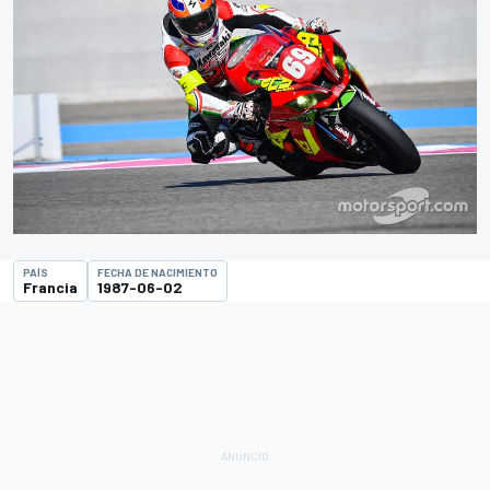
PAÍS
FECHA DE NACIMIENTO
Francia
1987-06-02