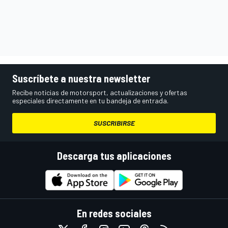
Suscríbete a nuestra newsletter
Recibe noticias de motorsport, actualizaciones y ofertas
especiales directamente en tu bandeja de entrada.
SUSCRIBIRSE
Descarga tus aplicaciones
En redes sociales