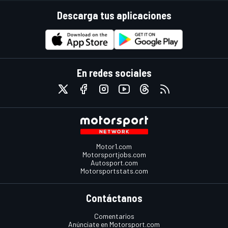
Descarga tus aplicaciones
En redes sociales
Motor1.com
Motorsportjobs.com
Autosport.com
Motorsportstats.com
Contáctanos
Comentarios
Anúnciate en Motorsport.com