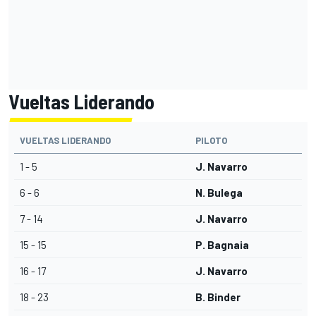
Vueltas Liderando
VUELTAS LIDERANDO
PILOTO
1 - 5
J. Navarro
6 - 6
N. Bulega
7 - 14
J. Navarro
15 - 15
P. Bagnaia
16 - 17
J. Navarro
18 - 23
B. Binder