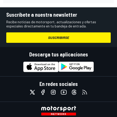
Suscríbete a nuestra newsletter
Recibe noticias de motorsport, actualizaciones y ofertas
especiales directamente en tu bandeja de entrada.
SUSCRIBIRSE
Descarga tus aplicaciones
En redes sociales