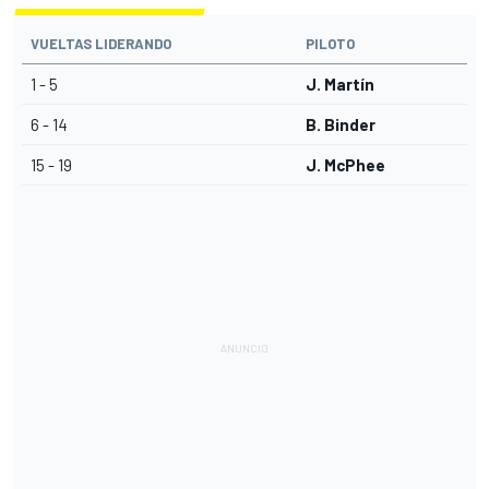
VUELTAS LIDERANDO
PILOTO
1 - 5
J. Martín
6 - 14
B. Binder
15 - 19
J. McPhee