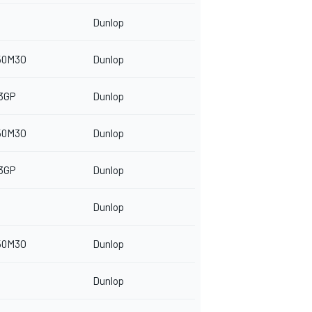
Dunlop
50M3O
Dunlop
3GP
Dunlop
50M3O
Dunlop
3GP
Dunlop
Dunlop
50M3O
Dunlop
Dunlop