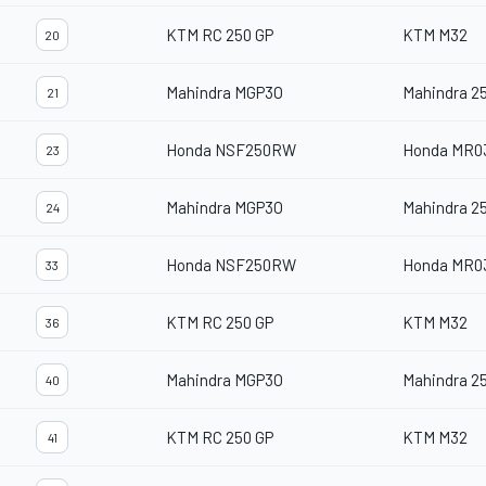
KTM RC 250 GP
KTM M32
20
Mahindra MGP3O
Mahindra 2
21
Honda NSF250RW
Honda MR0
23
Mahindra MGP3O
Mahindra 2
24
Honda NSF250RW
Honda MR0
33
KTM RC 250 GP
KTM M32
36
Mahindra MGP3O
Mahindra 2
40
KTM RC 250 GP
KTM M32
41