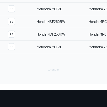
Mahindra MGP3O
Mahindra 2
88
Honda NSF250RW
Honda MR0
89
Honda NSF250RW
Honda MR0
95
Mahindra MGP3O
Mahindra 2
98