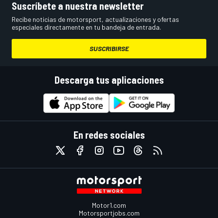
Suscríbete a nuestra newsletter
Recibe noticias de motorsport, actualizaciones y ofertas
especiales directamente en tu bandeja de entrada.
SUSCRIBIRSE
Descarga tus aplicaciones
En redes sociales
Motor1.com
Motorsportjobs.com