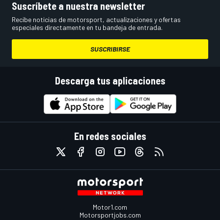
Suscríbete a nuestra newsletter
Recibe noticias de motorsport, actualizaciones y ofertas
especiales directamente en tu bandeja de entrada.
SUSCRIBIRSE
Descarga tus aplicaciones
En redes sociales
Motor1.com
Motorsportjobs.com