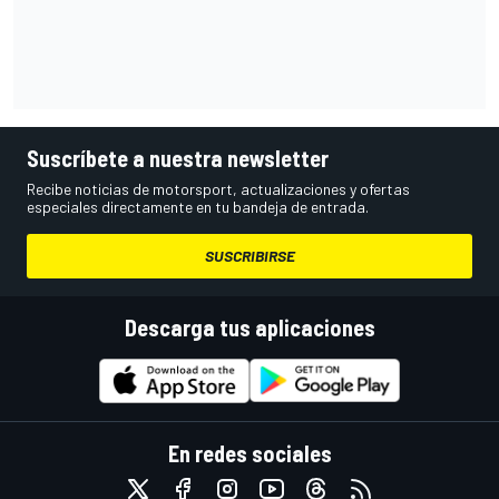
Suscríbete a nuestra newsletter
Recibe noticias de motorsport, actualizaciones y ofertas
especiales directamente en tu bandeja de entrada.
SUSCRIBIRSE
Descarga tus aplicaciones
En redes sociales