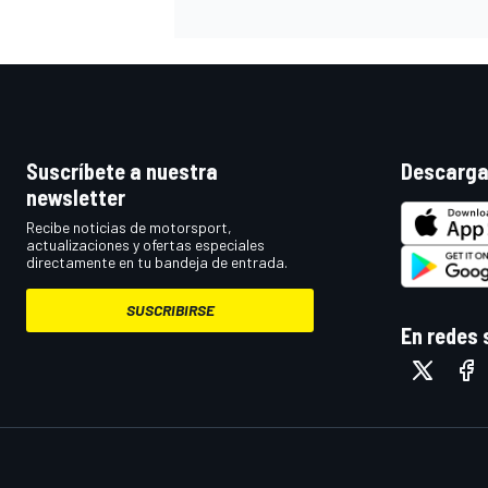
Suscríbete a nuestra
Descarga
newsletter
Recibe noticias de motorsport,
actualizaciones y ofertas especiales
directamente en tu bandeja de entrada.
SUSCRIBIRSE
En redes 