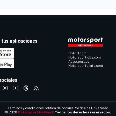
 tus aplicaciones
Motor1.com
Motorsportjobs.com
Autosport.com
Motorsportstats.com
sociales
Términos y condiciones
Política de cookies
Política de Privacidad
© 2026
Motorsport Network
Todos los derechos reservados.