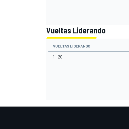
Vueltas Liderando
VUELTAS LIDERANDO
1 - 20