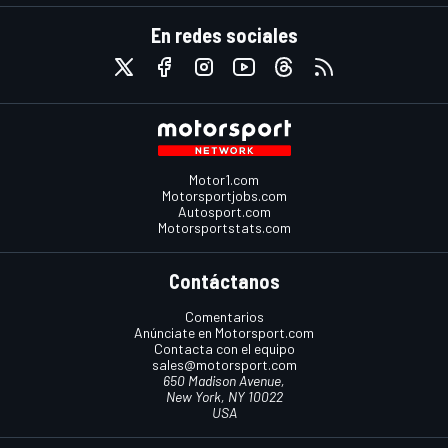
En redes sociales
Motor1.com
Motorsportjobs.com
Autosport.com
Motorsportstats.com
Contáctanos
Comentarios
Anúnciate en Motorsport.com
Contacta con el equipo
sales@motorsport.com
650 Madison Avenue,
New York, NY 10022
USA