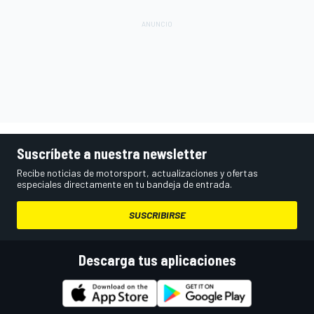
Suscríbete a nuestra newsletter
Recibe noticias de motorsport, actualizaciones y ofertas
especiales directamente en tu bandeja de entrada.
SUSCRIBIRSE
Descarga tus aplicaciones