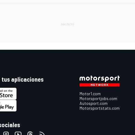
 tus aplicaciones
Motor1.com
Motorsportjobs.com
Autosport.com
Motorsportstats.com
sociales