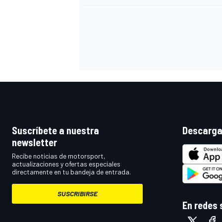
Suscríbete a nuestra
Descarga
newsletter
Recibe noticias de motorsport,
actualizaciones y ofertas especiales
directamente en tu bandeja de entrada.
SUSCRIBIRSE
En redes 