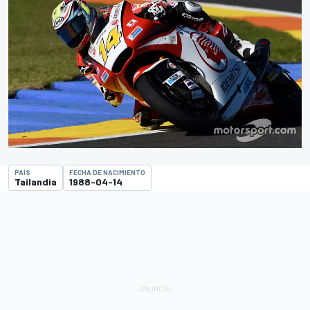
PAÍS
FECHA DE NACIMIENTO
Tailandia
1988-04-14