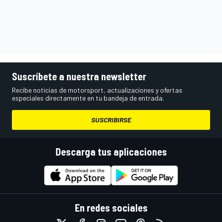
Suscríbete a nuestra newsletter
Recibe noticias de motorsport, actualizaciones y ofertas
especiales directamente en tu bandeja de entrada.
SUSCRIBIRSE
Descarga tus aplicaciones
En redes sociales