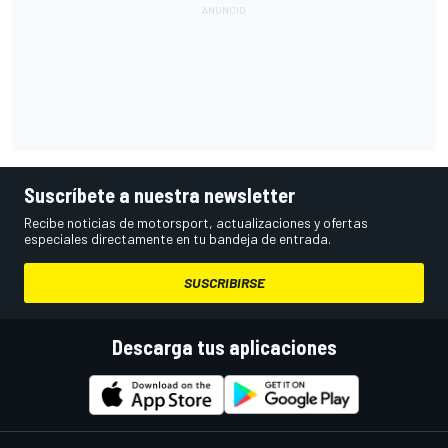
Suscríbete a nuestra newsletter
Recibe noticias de motorsport, actualizaciones y ofertas
especiales directamente en tu bandeja de entrada.
SUSCRIBIRSE
Descarga tus aplicaciones