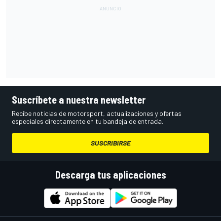
Suscríbete a nuestra newsletter
Recibe noticias de motorsport, actualizaciones y ofertas
especiales directamente en tu bandeja de entrada.
SUSCRIBIRSE
Descarga tus aplicaciones