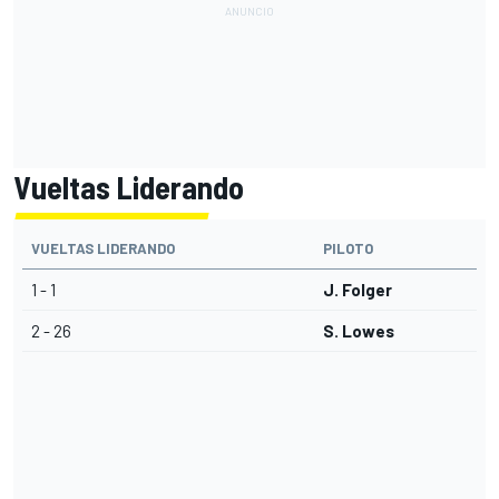
Vueltas Liderando
VUELTAS LIDERANDO
PILOTO
1 - 1
J. Folger
2 - 26
S. Lowes