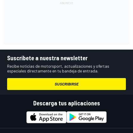
Suscríbete a nuestra newsletter
Recibe noticias de motorsport, actualizaciones y ofertas
especiales directamente en tu bandeja de entrada.
SUSCRIBIRSE
Descarga tus aplicaciones