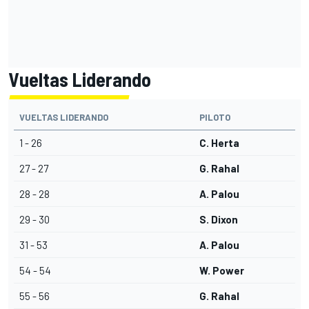
Vueltas Liderando
VUELTAS LIDERANDO
PILOTO
1 - 26
C. Herta
27 - 27
G. Rahal
28 - 28
A. Palou
29 - 30
S. Dixon
31 - 53
A. Palou
54 - 54
W. Power
55 - 56
G. Rahal