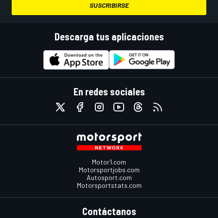
SUSCRIBIRSE
Descarga tus aplicaciones
En redes sociales
Motor1.com
Motorsportjobs.com
Autosport.com
Motorsportstats.com
Contáctanos