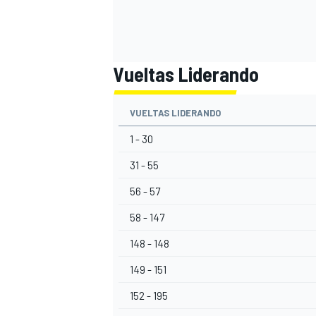
Vueltas Liderando
VUELTAS LIDERANDO
1 - 30
31 - 55
56 - 57
58 - 147
148 - 148
149 - 151
152 - 195