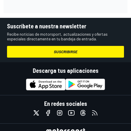
Suscríbete a nuestra newsletter
Recibe noticias de motorsport, actualizaciones y ofertas
especiales directamente en tu bandeja de entrada.
SUSCRIBIRSE
Descarga tus aplicaciones
En redes sociales