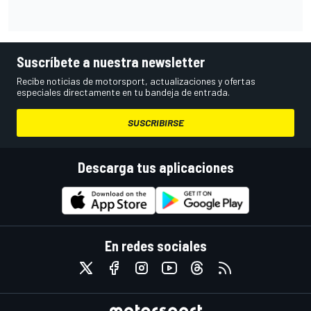
Suscríbete a nuestra newsletter
Recibe noticias de motorsport, actualizaciones y ofertas
especiales directamente en tu bandeja de entrada.
SUSCRIBIRSE
Descarga tus aplicaciones
En redes sociales