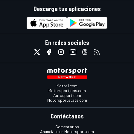
Descarga tus aplicaciones
En redes sociales
Motor1.com
Motorsportjobs.com
Autosport.com
Motorsportstats.com
Contáctanos
Comentarios
Anúnciate en Motorsport.com