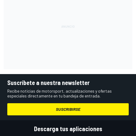
Suscríbete a nuestra newsletter
Recibe noticias de motorsport, actualizaciones y ofertas
especiales directamente en tu bandeja de entrada.
SUSCRIBIRSE
Descarga tus aplicaciones