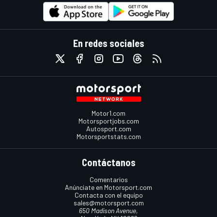
En redes sociales
Motor1.com
Motorsportjobs.com
Autosport.com
Motorsportstats.com
Contáctanos
Comentarios
Anúnciate en Motorsport.com
Contacta con el equipo
sales@motorsport.com
650 Madison Avenue,