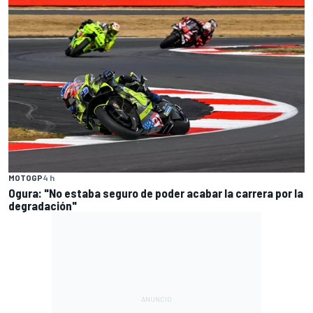
MOTOGP
4 h
Ogura: "No estaba seguro de poder acabar la carrera por la
degradación"