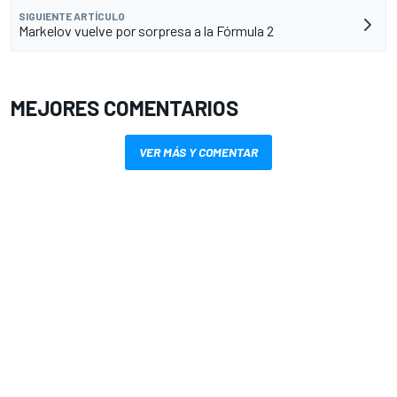
SIGUIENTE ARTÍCULO
Markelov vuelve por sorpresa a la Fórmula 2
MEJORES COMENTARIOS
VER MÁS Y COMENTAR