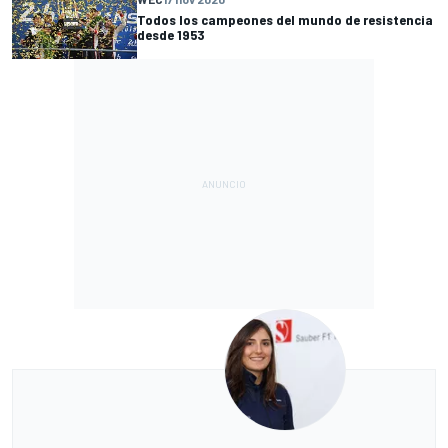
Todos los campeones del mundo de resistencia
desde 1953