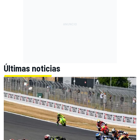
Últimas noticias