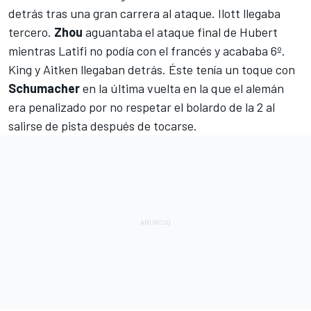
detrás tras una gran carrera al ataque. Ilott llegaba
tercero.
Zhou
aguantaba el ataque final de Hubert
mientras Latifi no podía con el francés y acababa 6º.
King y Aitken llegaban detrás. Éste tenía un toque con
Schumacher
en la última vuelta en la que el alemán
era penalizado por no respetar el bolardo de la 2 al
salirse de pista después de tocarse.