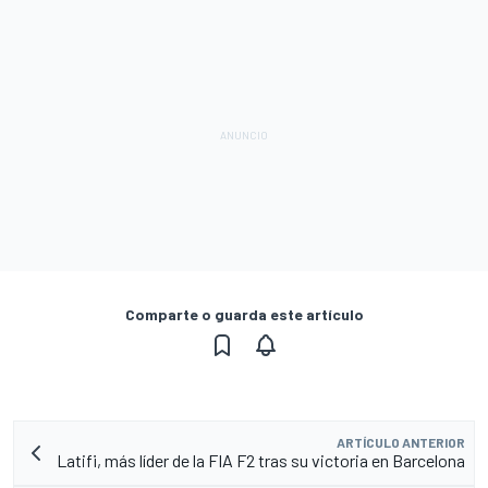
Comparte o guarda este artículo
ARTÍCULO ANTERIOR
Latifi, más líder de la FIA F2 tras su victoria en Barcelona