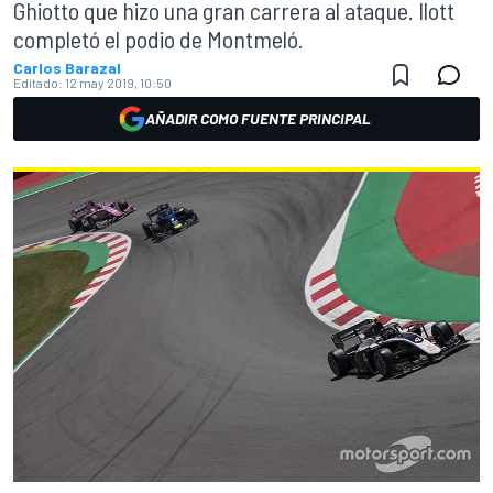
Ghiotto que hizo una gran carrera al ataque. Ilott
completó el podio de Montmeló.
Carlos Barazal
Editado:
12 may 2019, 10:50
AÑADIR COMO FUENTE PRINCIPAL