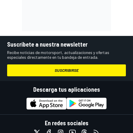
Suscríbete a nuestra newsletter
Recibe noticias de motorsport, actualizaciones y ofertas
especiales directamente en tu bandeja de entrada.
SUSCRIBIRSE
Descarga tus aplicaciones
En redes sociales