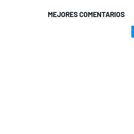
MEJORES COMENTARIOS