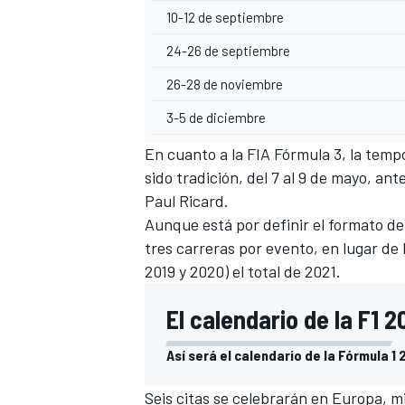
10-12 de septiembre
24-26 de septiembre
26-28 de noviembre
3-5 de diciembre
En cuanto a la FIA Fórmula 3, la tem
sido tradición, del 7 al 9 de mayo, an
Paul Ricard.
Aunque está por definir el formato de
MÁS CATEGORÍAS
tres carreras por evento, en lugar de 
2019 y 2020) el total de 2021.
El calendario de la F1 2
Así será el calendario de la Fórmula 1 
Seis citas se celebrarán en Europa, 