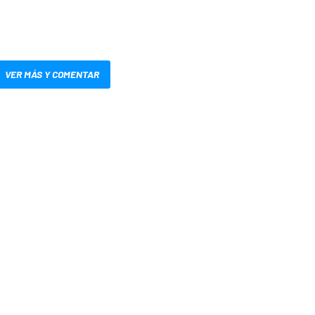
VER MÁS Y COMENTAR