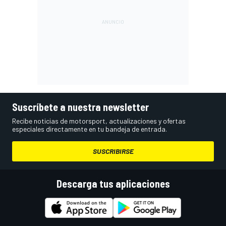
Suscríbete a nuestra newsletter
Recibe noticias de motorsport, actualizaciones y ofertas
especiales directamente en tu bandeja de entrada.
SUSCRIBIRSE
Descarga tus aplicaciones