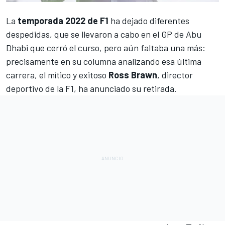
La
temporada 2022 de F1
ha dejado diferentes
despedidas, que se llevaron a cabo en el
GP de Abu
Dhabi
que cerró el curso, pero aún faltaba una más:
precisamente en su columna analizando esa última
carrera, el mítico y exitoso
Ross Brawn
, director
deportivo de la F1, ha anunciado su retirada.