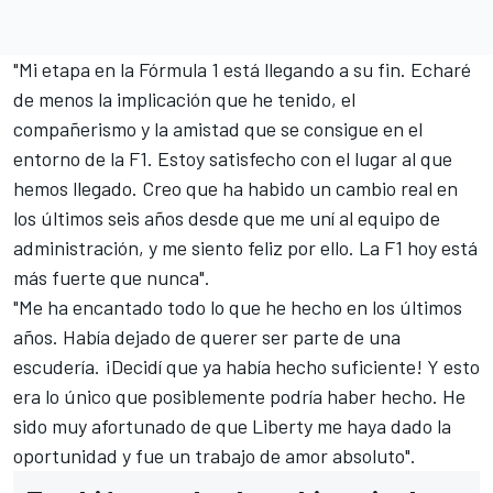
"Mi etapa en la
Fórmula 1
está llegando a su fin. Echaré
de menos la implicación que he tenido, el
compañerismo y la amistad que se consigue en el
entorno de la F1. Estoy satisfecho con el lugar al que
hemos llegado. Creo que ha habido un cambio real en
los últimos seis años desde que me uní al equipo de
administración, y me siento feliz por ello. La F1 hoy está
más fuerte que nunca".
"Me ha encantado todo lo que he hecho en los últimos
años. Había dejado de querer ser parte de una
escudería. ¡Decidí que ya había hecho suficiente! Y esto
era lo único que posiblemente podría haber hecho. He
sido muy afortunado de que Liberty me haya dado la
oportunidad y fue un trabajo de amor absoluto".