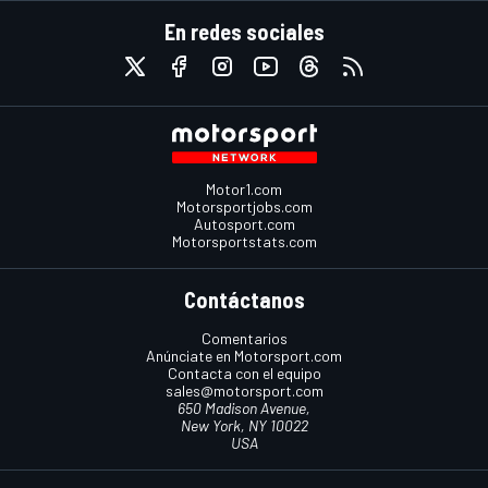
En redes sociales
Motor1.com
Motorsportjobs.com
Autosport.com
Motorsportstats.com
Contáctanos
Comentarios
Anúnciate en Motorsport.com
Contacta con el equipo
sales@motorsport.com
650 Madison Avenue,
New York, NY 10022
USA