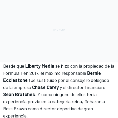
Desde que
Liberty Media
se hizo con la propiedad de la
Fórmula 1 en 2017, el máximo responsable
Bernie
Ecclestone
fue sustituido por el consejero delegado
de la empresa
Chase Carey
y el director financiero
Sean Bratches
. Y como ninguno de ellos tenía
experiencia previa en la categoría reina,
ficharon a
Ross Brawn como director deportivo de gran
experiencia
.