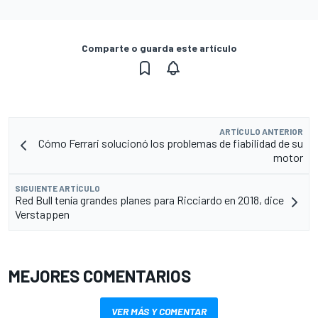
Comparte o guarda este artículo
ARTÍCULO ANTERIOR
Cómo Ferrari solucionó los problemas de fiabilidad de su
motor
SIGUIENTE ARTÍCULO
Red Bull tenía grandes planes para Ricciardo en 2018, dice
Verstappen
MEJORES COMENTARIOS
VER MÁS Y COMENTAR