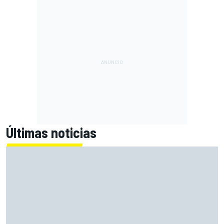
Últimas noticias