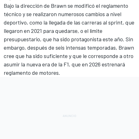
Bajo la dirección de Brawn se modificó el reglamento
técnico y se realizaron numerosos cambios a nivel
deportivo, como la llegada de las
carreras al sprint
, que
llegaron en 2021 para quedarse, o el límite
presupuestario, que ha sido protagonista este año. Sin
embargo, después de seis intensas temporadas, Brawn
cree que ha sido suficiente y que le corresponde a otro
asumir la nueva era de la F1, que en 2026 estrenará
reglamento de motores.