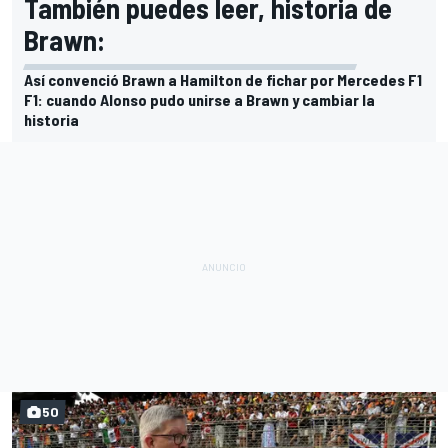
También puedes leer, historia de
Brawn:
Así convenció Brawn a Hamilton de fichar por Mercedes F1
F1: cuando Alonso pudo unirse a Brawn y cambiar la
historia
50