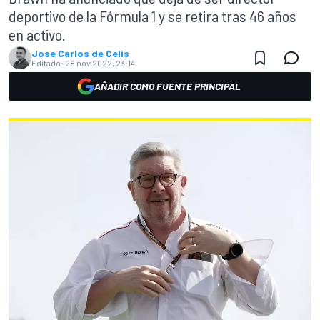
deportivo de la Fórmula 1 y se retira tras 46 años
en activo.
Jose Carlos de Celis
Editado:
28 nov 2022, 23:14
AÑADIR COMO FUENTE PRINCIPAL