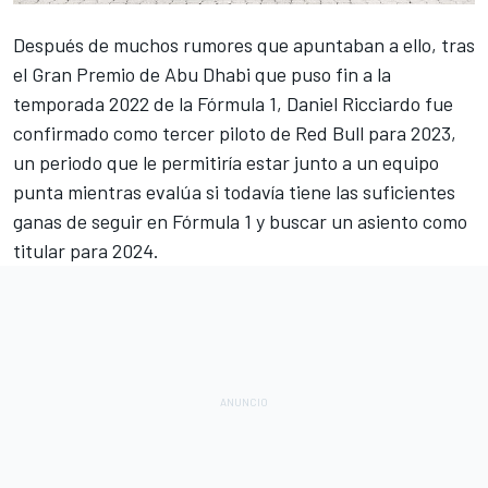
Después de muchos rumores que apuntaban a ello, tras
el
Gran Premio de Abu Dhabi
que puso fin a la
temporada 2022 de la Fórmula 1,
Daniel Ricciardo
fue
confirmado
como tercer piloto de Red Bull para 2023
,
un periodo que le permitiría estar junto a un equipo
punta mientras evalúa si todavía tiene las suficientes
ganas de seguir en
Fórmula 1
y buscar un asiento como
titular para 2024.