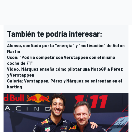
También te podría interesar:
Alonso, confiado por la "energía" y "motivación" de Aston
Martin
Ocon: "Podría competir con Verstappen con el mismo
coche de F1"
Vídeo: Márquez enseña cómo pilotar una MotoGP a Pérez
y Verstappen
Galería: Verstappen, Pérez y Márquez se enfrentan en el
karting