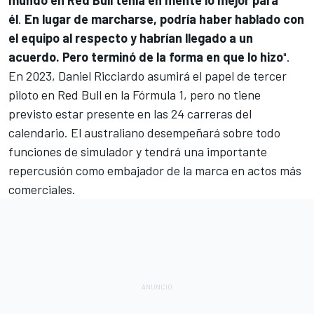
él
.
En lugar de marcharse, podría haber hablado con
el equipo al respecto y habrían llegado a un
acuerdo. Pero terminó de la forma en que lo hizo
".
En 2023, Daniel Ricciardo asumirá el papel de tercer
piloto en Red Bull en la
Fórmula 1
, pero no tiene
previsto estar presente en las 24 carreras del
calendario. El australiano desempeñará sobre todo
funciones de simulador y tendrá una importante
repercusión como embajador de la marca en actos más
comerciales.