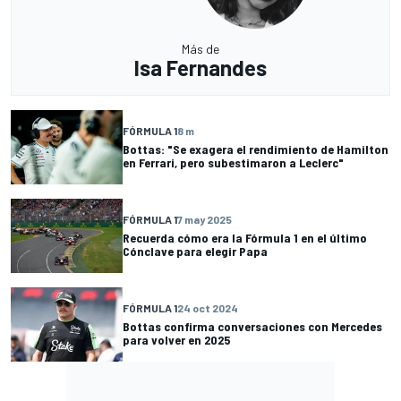
Más de
Isa Fernandes
FÓRMULA 1
8 m
Bottas: "Se exagera el rendimiento de Hamilton
en Ferrari, pero subestimaron a Leclerc"
FÓRMULA 1
7 may 2025
Recuerda cómo era la Fórmula 1 en el último
Cónclave para elegir Papa
FÓRMULA 1
24 oct 2024
Bottas confirma conversaciones con Mercedes
para volver en 2025