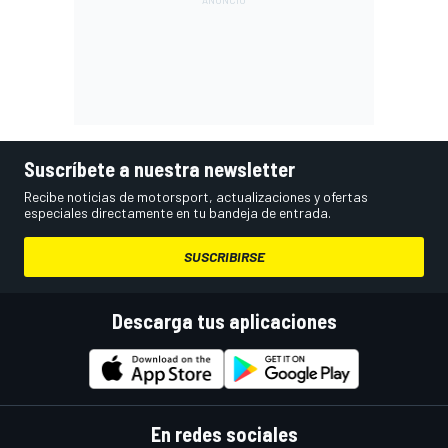
Suscríbete a nuestra newsletter
Recibe noticias de motorsport, actualizaciones y ofertas
especiales directamente en tu bandeja de entrada.
SUSCRIBIRSE
Descarga tus aplicaciones
En redes sociales