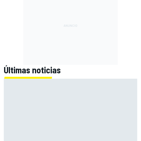
Últimas noticias