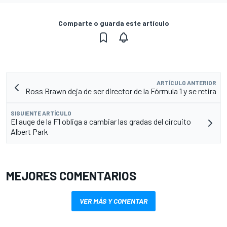
Comparte o guarda este artículo
ARTÍCULO ANTERIOR
Ross Brawn deja de ser director de la Fórmula 1 y se retira
SIGUIENTE ARTÍCULO
El auge de la F1 obliga a cambiar las gradas del circuito
Albert Park
MEJORES COMENTARIOS
VER MÁS Y COMENTAR