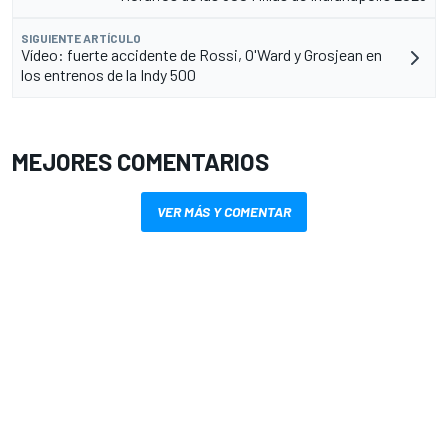
SIGUIENTE ARTÍCULO
Vídeo: fuerte accidente de Rossi, O'Ward y Grosjean en
los entrenos de la Indy 500
MEJORES COMENTARIOS
VER MÁS Y COMENTAR