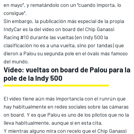
en mayo", y rematándolo con un "cuando importa, lo
consigue".
Sin embargo, la publicación más especial de la propia
IndyCar es la del vídeo on board del Chip Ganassi
Racing #10 durante las vueltas (en Indy 500 la
clasificación no es a una vuelta, sino por tandas) que
dieron a Palou su segunda pole en el óvalo más famoso
del mundo.
Vídeo: vueltas on board de Palou para la
pole de la Indy 500
El vídeo tiene aún más importancia con el runrún que
hay habitualmente en redes sociales sobre las cámaras
on board. Y es que Palou es uno de los pilotos que no la
lleva habitualmente, aunque sí en esta cita.
Y mientras alguno mira con recelo que el Chip Ganassi