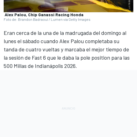
Alex Palou, Chip Ganassi Racing Honda
Foto de: Brandon Badraoui / Lumen via Getty Images
Eran cerca de la una de la madrugada del domingo al
lunes el sábado cuando Alex Palou completaba su
tanda de cuatro vueltas y marcaba el mejor tiempo de
la sesión de Fast 6 que le daba la pole position para las
500 Millas de Indianápolis 2026.