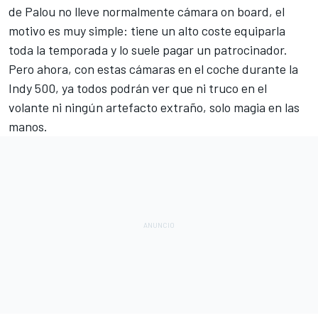
de Palou no lleve normalmente cámara on board, el
motivo es muy simple: tiene un alto coste equiparla
toda la temporada y lo suele pagar un patrocinador.
Pero ahora, con estas cámaras en el coche durante la
Indy 500, ya todos podrán ver que ni truco en el
volante ni ningún artefacto extraño, solo magia en las
manos.