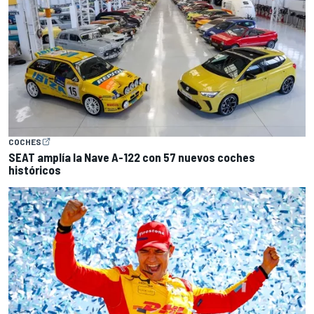
COCHES
SEAT amplía la Nave A-122 con 57 nuevos coches
históricos