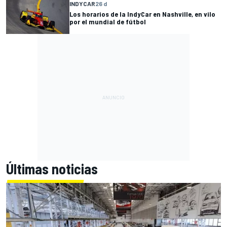
INDYCAR
26 d
Los horarios de la IndyCar en Nashville, en vilo
por el mundial de fútbol
Últimas noticias