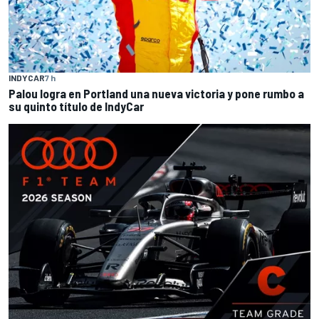
INDYCAR
7 h
Palou logra en Portland una nueva victoria y pone rumbo a
su quinto título de IndyCar