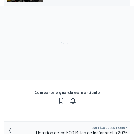
Comparte o guarda este artículo
ARTÍCULO ANTERIOR
Horarios de las 500 Millas de Indianápolis 2026