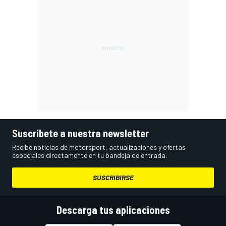
Suscríbete a nuestra newsletter
Recibe noticias de motorsport, actualizaciones y ofertas
especiales directamente en tu bandeja de entrada.
SUSCRIBIRSE
Descarga tus aplicaciones