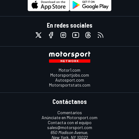
En redes sociales
Motor1.com
Motorsportjobs.com
Autosport.com
Motorsportstats.com
Contáctanos
Comentarios
Anúnciate en Motorsport.com
Contacta con el equipo
sales@motorsport.com
650 Madison Avenue,
New York, NY 10022