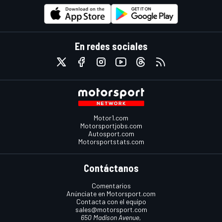
En redes sociales
Motor1.com
Motorsportjobs.com
Autosport.com
Motorsportstats.com
Contáctanos
Comentarios
Anúnciate en Motorsport.com
Contacta con el equipo
sales@motorsport.com
650 Madison Avenue,