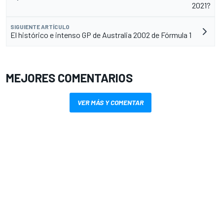
2021?
SIGUIENTE ARTÍCULO
El histórico e intenso GP de Australia 2002 de Fórmula 1
MEJORES COMENTARIOS
VER MÁS Y COMENTAR