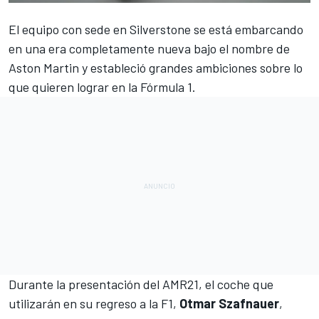
El equipo con sede en Silverstone se está embarcando
en una era completamente nueva bajo el nombre de
Aston Martin
y estableció grandes ambiciones sobre lo
que quieren lograr en la
Fórmula 1
.
Durante la
presentación del AMR21
, el coche que
utilizarán en su regreso a la F1,
Otmar Szafnauer
,