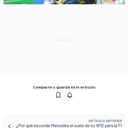
Comparte o guarda este artículo
ARTÍCULO ANTERIOR
¿Por qué esconde Mercedes el suelo de su W12 para la F1