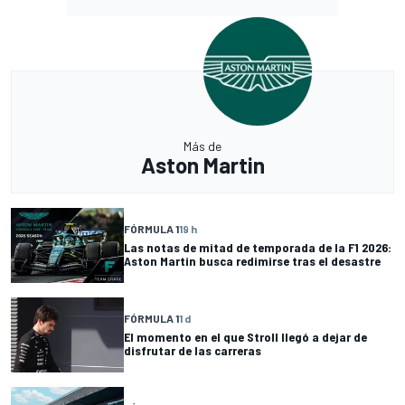
Más de
Aston Martin
FÓRMULA 1
19 h
Las notas de mitad de temporada de la F1 2026:
Aston Martin busca redimirse tras el desastre
FÓRMULA 1
1 d
El momento en el que Stroll llegó a dejar de
disfrutar de las carreras