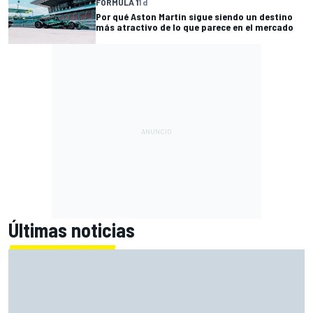
FÓRMULA 1
1 d
Por qué Aston Martin sigue siendo un destino
más atractivo de lo que parece en el mercado
Últimas noticias