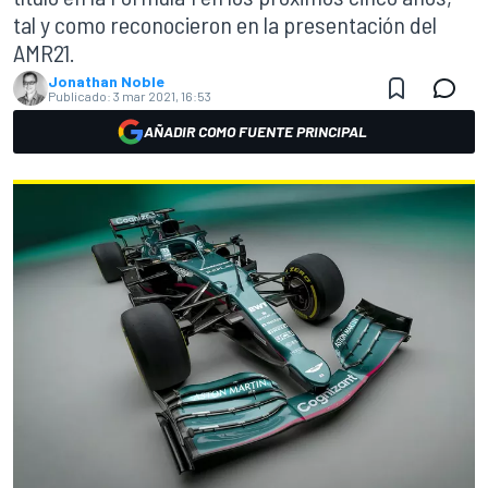
tal y como reconocieron en la presentación del
AMR21.
Jonathan Noble
Publicado:
3 mar 2021, 16:53
AÑADIR COMO FUENTE PRINCIPAL