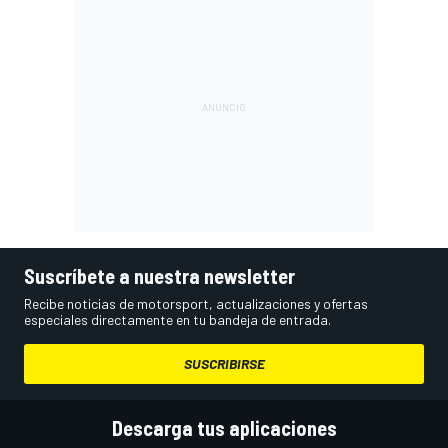
Suscríbete a nuestra newsletter
Recibe noticias de motorsport, actualizaciones y ofertas
especiales directamente en tu bandeja de entrada.
SUSCRIBIRSE
Descarga tus aplicaciones