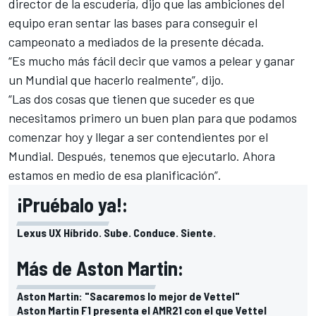
director de la escudería, dijo que las ambiciones del
equipo eran sentar las bases para conseguir el
campeonato a mediados de la presente década.
“Es mucho más fácil decir que vamos a pelear y ganar
un Mundial que hacerlo realmente”, dijo.
“Las dos cosas que tienen que suceder es que
necesitamos primero un buen plan para que podamos
comenzar hoy y llegar a ser contendientes por el
Mundial. Después, tenemos que ejecutarlo. Ahora
estamos en medio de esa planificación”.
¡Pruébalo ya!:
Lexus UX Híbrido. Sube. Conduce. Siente.
Más de Aston Martin:
Aston Martin: "Sacaremos lo mejor de Vettel"
Aston Martin F1 presenta el AMR21 con el que Vettel